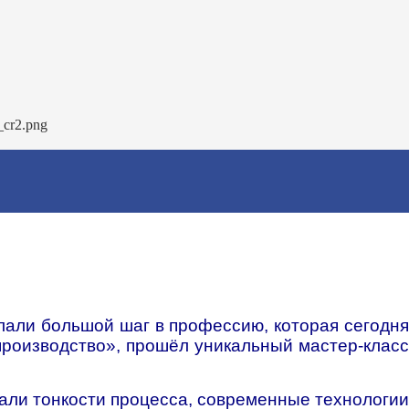
лали большой шаг в профессию, которая сегодня
роизводство», прошёл уникальный мастер-класс
зали тонкости процесса, современные технологии