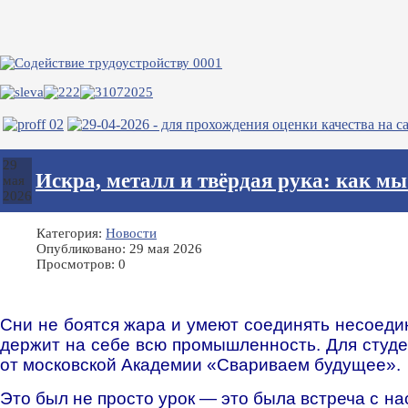
29
Искра, металл и твёрдая рука: как м
мая
2026
Категория:
Новости
Опубликовано: 29 мая 2026
Просмотров: 0
Сни не боятся жара и умеют соединять несоеди
держит на себе всю промышленность. Для студ
от московской Академии «Свариваем будущее».
Это был не просто урок — это была встреча с н