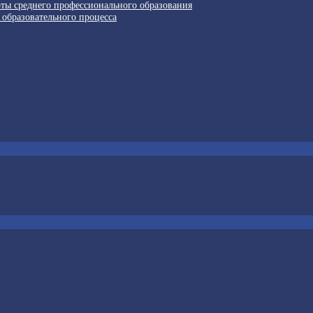
рты среднего профессионального образования
 образовательного процесса