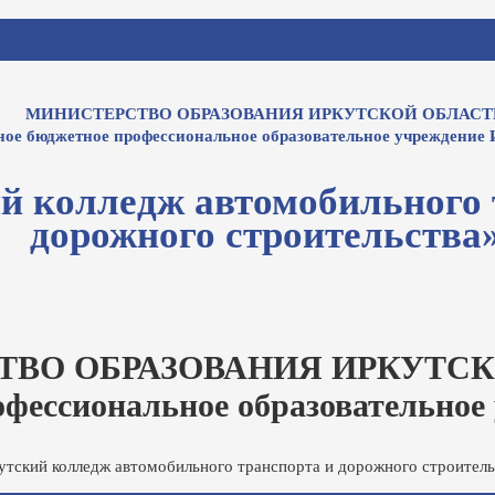
МИНИСТЕРСТВО ОБРАЗОВАНИЯ ИРКУТСКОЙ ОБЛАСТ
ное бюджетное профессиональное образовательное учреждение 
й колледж автомобильного 
дорожного строительства
ТВО ОБРАЗОВАНИЯ ИРКУТСК
офессиональное образовательное
утский колледж автомобильного транспорта и дорожного строитель