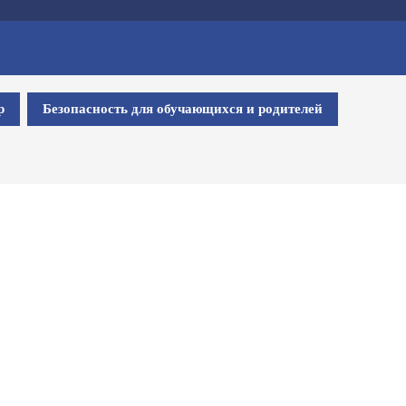
р
Безопасность для обучающихся и родителей