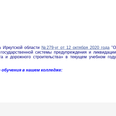
а Иркутской области
№279-уг от 12 октября 2020 года
"
государственной системы предупреждения и ликвидации
а и дорожного строительства» в текущем учебном году
 обучения в нашем колледже: