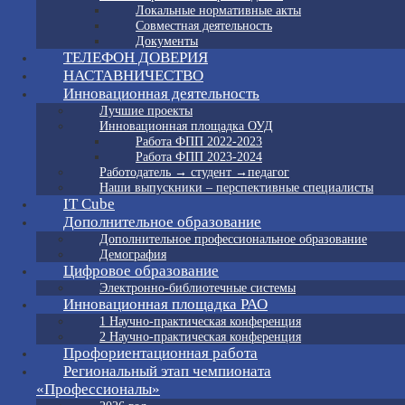
Локальные нормативные акты
Совместная деятельность
Документы
ТЕЛЕФОН ДОВЕРИЯ
НАСТАВНИЧЕСТВО
Инновационная деятельность
Лучшие проекты
Инновационная площадка ОУД
Работа ФПП 2022-2023
Работа ФПП 2023-2024
Работодатель → студент →педагог
Наши выпускники – перспективные специалисты
IT Cube
Дополнительное образование
Дополнительное профессиональное образование
Демография
Цифровое образование
Электронно-библиотечные системы
Инновационная площадка РАО
1 Научно-практическая конференция
2 Научно-практическая конференция
Профориентационная работа
Региональный этап чемпионата
«Профессионалы»