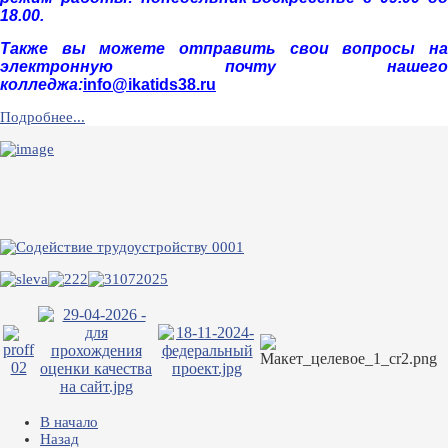
18.00.
Также вы можете отправить свои вопросы на
электронную почту нашего
колледжа:
info@ikatids38.ru
Подробнее...
В начало
Назад