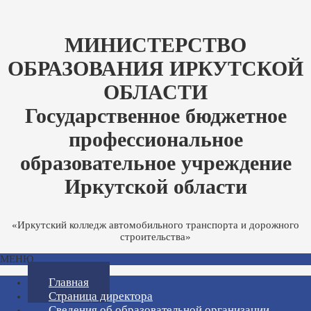
МИНИСТЕРСТВО
ОБРАЗОВАНИЯ ИРКУТСКОЙ
ОБЛАСТИ
Государственное бюджетное
профессиональное
образовательное учреждение
Иркутской области
«Иркутский колледж автомобильного транспорта и дорожного
строительства»
МЕНЮ
Главная
Страница директора
Сведения об образовательной организации