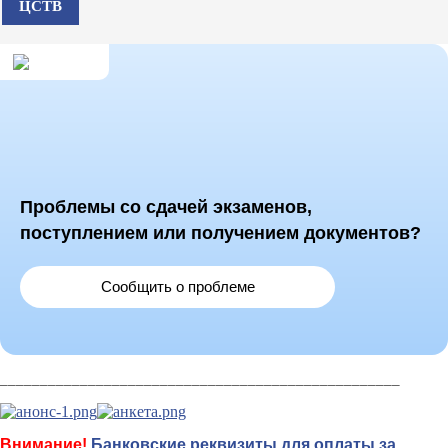
ЦСТВ
Проблемы со сдачей экзаменов,
поступлением или получением документов?
Сообщить о проблеме
__________________________________________________
Внимание!
Банковские реквизиты для оплаты за