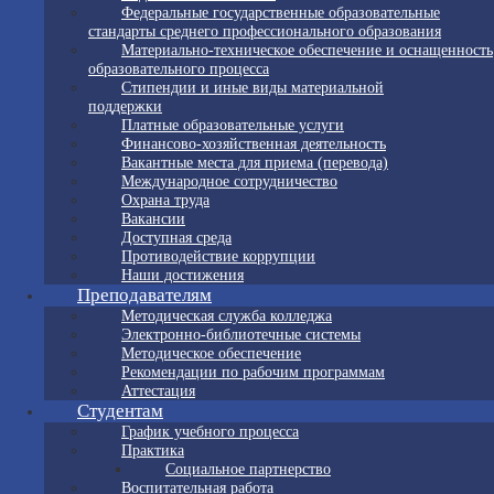
Федеральные государственные образовательные
стандарты среднего профессионального образования
Материально-техническое обеспечение и оснащенность
образовательного процесса
Стипендии и иные виды материальной
поддержки
Платные образовательные услуги
Финансово-хозяйственная деятельность
Вакантные места для приема (перевода)
Международное сотрудничество
Охрана труда
Вакансии
Доступная среда
Противодействие коррупции
Наши достижения
Преподавателям
Методическая служба колледжа
Электронно-библиотечные системы
Методическое обеспечение
Рекомендации по рабочим программам
Аттестация
Студентам
График учебного процесса
Практика
Социальное партнерство
Воспитательная работа