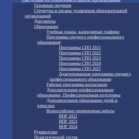
Основные сведения
Структура и органы управления образовательной
организацией
Документы
Образование
Учебные планы, календарные графики
Программы среднего профессионального
образования
Программы СПО 2021
Программы СПО 2022
Программы СПО 2023
Программы СПО 2024
Программы СПО 2025
Адаптированные программы среднего
профессионального образования
Рабочие программы воспитания
Дополнительное профессиональное
образование, Профессиональная подготовка
Дополнительное образование детей и
взрослых
Всероссийские проверочные работы
ВПР 2022
ВПР 2023
ВПР 2024
Руководство
Педагогический состав