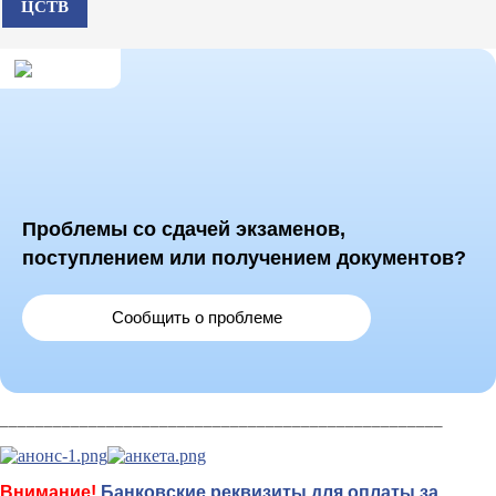
ЦСТВ
Проблемы со сдачей экзаменов,
поступлением или получением документов?
Сообщить о проблеме
__________________________________________________
Внимание!
Банковские реквизиты для оплаты за