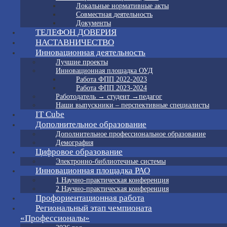
Локальные нормативные акты
Совместная деятельность
Документы
ТЕЛЕФОН ДОВЕРИЯ
НАСТАВНИЧЕСТВО
Инновационная деятельность
Лучшие проекты
Инновационная площадка ОУД
Работа ФПП 2022-2023
Работа ФПП 2023-2024
Работодатель → студент →педагог
Наши выпускники – перспективные специалисты
IT Cube
Дополнительное образование
Дополнительное профессиональное образование
Демография
Цифровое образование
Электронно-библиотечные системы
Инновационная площадка РАО
1 Научно-практическая конференция
2 Научно-практическая конференция
Профориентационная работа
Региональный этап чемпионата
«Профессионалы»