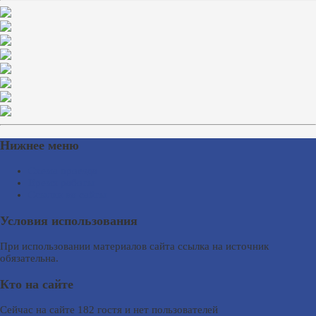
Нижнее меню
Схема проезда
Время работы
Ссылки на сайты
Условия использования
При использовании материалов сайта ссылка на источник
обязательна.
Кто на сайте
Сейчас на сайте 182 гостя и нет пользователей