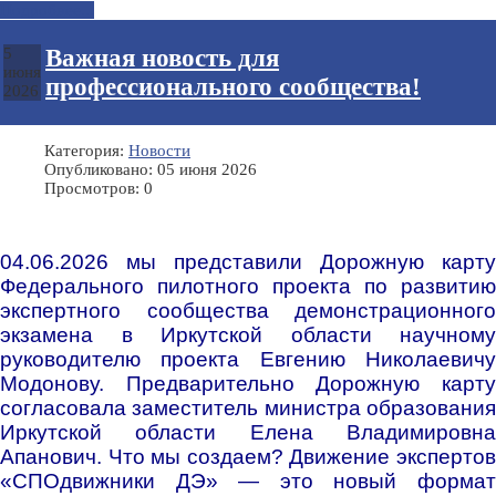
Подробнее...
Важная новость для
5
июня
профессионального сообщества!
2026
Категория:
Новости
Опубликовано: 05 июня 2026
Просмотров: 0
04.06.2026 мы представили Дорожную карту
Федерального пилотного проекта по развитию
экспертного сообщества демонстрационного
экзамена в Иркутской области научному
руководителю проекта Евгению Николаевичу
Модонову. Предварительно Дорожную карту
согласовала заместитель министра образования
Иркутской области Елена Владимировна
Апанович. Что мы создаем? Движение экспертов
«СПОдвижники ДЭ» — это новый формат