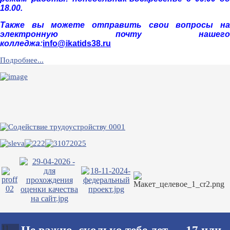
18.00.
Также вы можете отправить свои вопросы на
электронную почту нашего
колледжа:
info@ikatids38.ru
Подробнее...
11