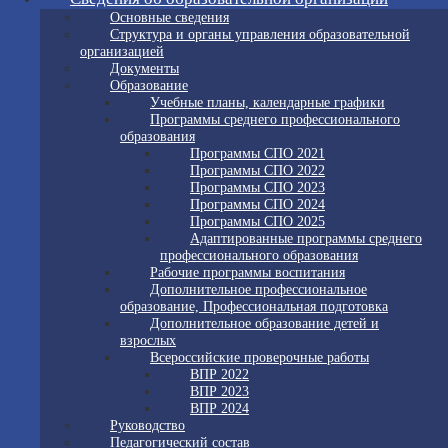
Основные сведения
Структура и органы управления образовательной
организацией
Документы
Образование
Учебные планы, календарные графики
Программы среднего профессионального
образования
Программы СПО 2021
Программы СПО 2022
Программы СПО 2023
Программы СПО 2024
Программы СПО 2025
Адаптированные программы среднего
профессионального образования
Рабочие программы воспитания
Дополнительное профессиональное
образование, Профессиональная подготовка
Дополнительное образование детей и
взрослых
Всероссийские проверочные работы
ВПР 2022
ВПР 2023
ВПР 2024
Руководство
Педагогический состав