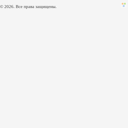
© 2026. Все права защищены.