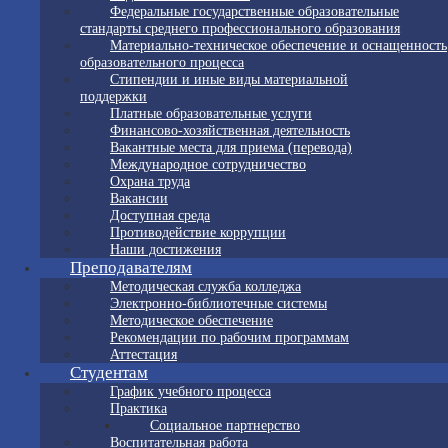
Федеральные государственные образовательные
стандарты среднего профессионального образования
Материально-техническое обеспечение и оснащенность
образовательного процесса
Стипендии и иные виды материальной
поддержки
Платные образовательные услуги
Финансово-хозяйственная деятельность
Вакантные места для приема (перевода)
Международное сотрудничество
Охрана труда
Вакансии
Доступная среда
Противодействие коррупции
Наши достижения
Преподавателям
Методическая служба колледжа
Электронно-библиотечные системы
Методическое обеспечение
Рекомендации по рабочим программам
Аттестация
Студентам
График учебного процесса
Практика
Социальное партнерство
Воспитательная работа