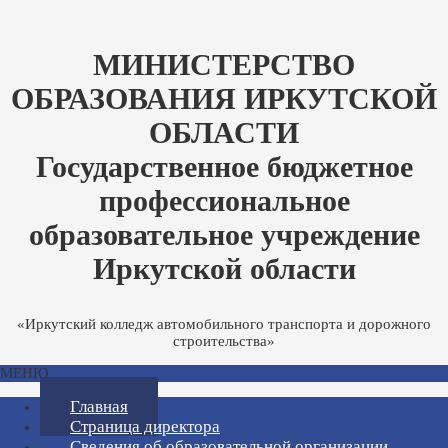
МИНИСТЕРСТВО
ОБРАЗОВАНИЯ ИРКУТСКОЙ
ОБЛАСТИ
Государственное бюджетное
профессиональное
образовательное учреждение
Иркутской области
«Иркутский колледж автомобильного транспорта и дорожного
строительства»
МЕНЮ
Главная
Страница директора
Сведения об образовательной организации