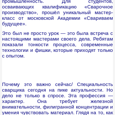
промышленность. Для студентов,
осваивающих квалификацию «Сварочное
производство», прошёл уникальный мастер-
класс от московской Академии «Свариваем
будущее».
Это был не просто урок — это была встреча с
настоящими мастерами своего дела. Ребятам
показали тонкости процесса, современные
технологии и фишки, которые приходят только
с опытом.
Почему это важно сейчас/ Специальность
сварщика сегодня на пике актуальности. Но
дело не только в спросе. Эта профессия —
характер. Она требует железной
внимательности, филигранной концентрации и
умения чувствовать материал. Глядя на то, как