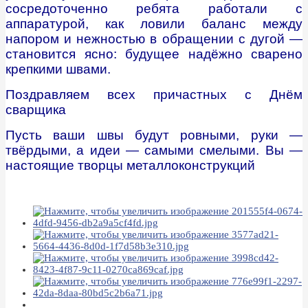
сосредоточенно ребята работали с
аппаратурой, как ловили баланс между
напором и нежностью в обращении с дугой —
становится ясно: будущее надёжно сварено
крепкими швами.
Поздравляем всех причастных с Днём
сварщика
Пусть ваши швы будут ровными, руки —
твёрдыми, а идеи — самыми смелыми. Вы —
настоящие творцы металлоконструкций