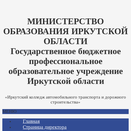
МИНИСТЕРСТВО
ОБРАЗОВАНИЯ ИРКУТСКОЙ
ОБЛАСТИ
Государственное бюджетное
профессиональное
образовательное учреждение
Иркутской области
«Иркутский колледж автомобильного транспорта и дорожного
строительства»
МЕНЮ
Главная
Страница директора