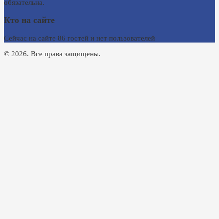
обязательна.
Кто на сайте
Сейчас на сайте 86 гостей и нет пользователей
© 2026. Все права защищены.