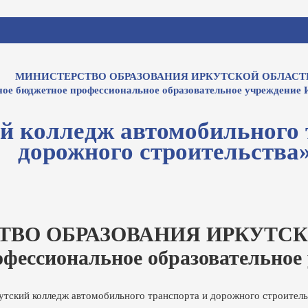
МИНИСТЕРСТВО ОБРАЗОВАНИЯ ИРКУТСКОЙ ОБЛАСТ
ное бюджетное профессиональное образовательное учреждение 
й колледж автомобильного 
дорожного строительства
ТВО ОБРАЗОВАНИЯ ИРКУТСК
офессиональное образовательное
утский колледж автомобильного транспорта и дорожного строитель