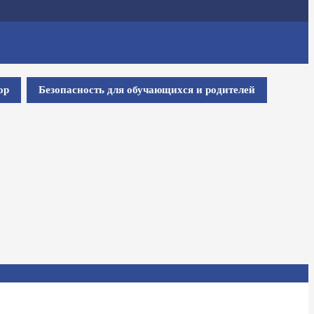
ор
Безопасность для обучающихся и родителей