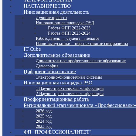
НАСТАВНИЧЕСТВО
Инновационная деятельность
Лучшие проекты
Инновационная площадка ОУД
Работа ФПП 2022-2023
Работа ФПП 2023-2024
Работодатель → студент →педагог
Наши выпускники – перспективные специалисты
IT Cube
Дополнительное образование
Дополнительное профессиональное образование
Демография
Цифровое образование
Электронно-библиотечные системы
Инновационная площадка РАО
1 Научно-практическая конференция
2 Научно-практическая конференция
Профориентационная работа
Региональный этап чемпионата «Профессионалы
2026 год
2025 год
2024 год
2023 год
ФП "ПРОФЕССИОНАЛИТЕТ"