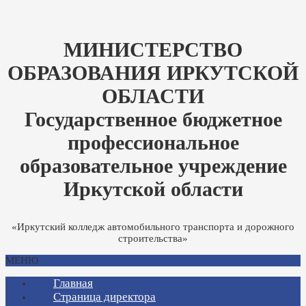
МИНИСТЕРСТВО
ОБРАЗОВАНИЯ ИРКУТСКОЙ
ОБЛАСТИ
Государственное бюджетное
профессиональное
образовательное учреждение
Иркутской области
«Иркутский колледж автомобильного транспорта и дорожного
строительства»
МЕНЮ
Главная
Страница директора