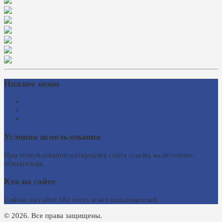
Нижнее меню
Схема проезда
Время работы
Ссылки на сайты
Условия использования
При использовании материалов сайта ссылка на источник
обязательна.
Кто на сайте
Сейчас на сайте 181 гость и нет пользователей
© 2026. Все права защищены.