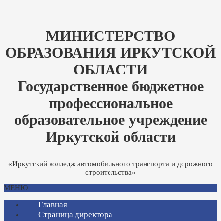
МИНИСТЕРСТВО
ОБРАЗОВАНИЯ ИРКУТСКОЙ
ОБЛАСТИ
Государственное бюджетное
профессиональное
образовательное учреждение
Иркутской области
«Иркутский колледж автомобильного транспорта и дорожного
строительства»
МЕНЮ
Главная
Страница директора