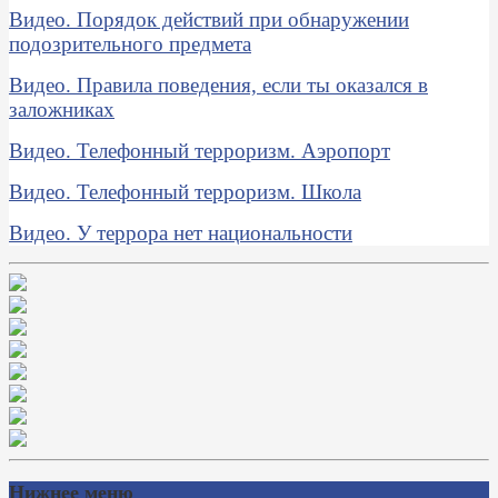
Видео. Порядок действий при обнаружении
подозрительного предмета
Видео. Правила поведения, если ты оказался в
заложниках
Видео. Телефонный терроризм. Аэропорт
Видео. Телефонный терроризм. Школа
Видео. У террора нет национальности
Нижнее меню