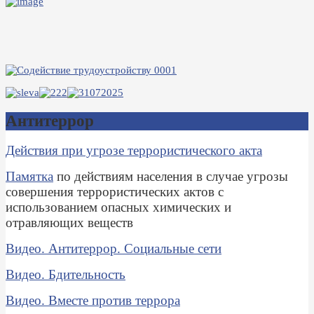
Антитеррор
Действия при угрозе террористического акта
Памятка
по действиям населения в случае угрозы
совершения террористических актов с
использованием опасных химических и
отравляющих веществ
Видео. Антитеррор. Социальные сети
Видео. Бдительность
Видео. Вместе против террора