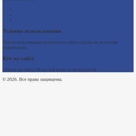
Схема проезда
Время работы
Ссылки на сайты
Условия использования
При использовании материалов сайта ссылка на источник
обязательна.
Кто на сайте
Сейчас на сайте 68 гостей и нет пользователей
© 2026. Все права защищены.