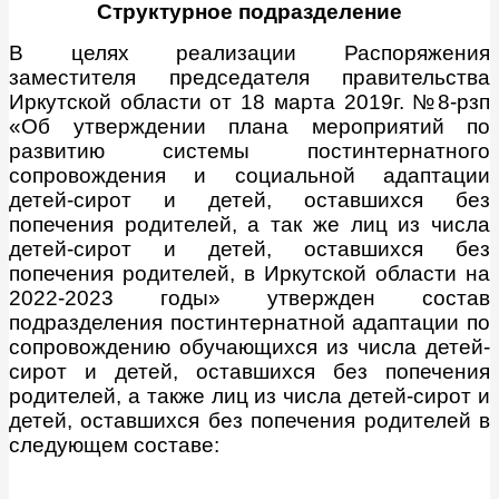
Структурное подразделение
В целях реализации Распоряжения
заместителя председателя правительства
Иркутской области от 18 марта 2019г. №8-рзп
«Об утверждении плана мероприятий по
развитию системы постинтернатного
сопровождения и социальной адаптации
детей-сирот и детей, оставшихся без
попечения родителей, а так же лиц из числа
детей-сирот и детей, оставшихся без
попечения родителей, в Иркутской области на
2022-2023 годы» утвержден состав
подразделения постинтернатной адаптации по
сопровождению обучающихся из числа детей-
сирот и детей, оставшихся без попечения
родителей, а также лиц из числа детей-сирот и
детей, оставшихся без попечения родителей в
следующем составе: