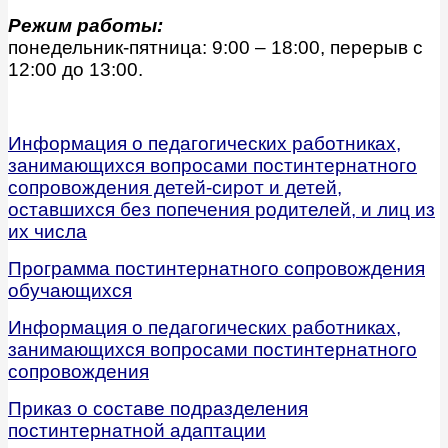
Режим работы:
понедельник-пятница: 9:00 – 18:00, перерыв с
12:00 до 13:00.
Информация о педагогических работниках,
занимающихся вопросами постинтернатного
сопровождения детей-сирот и детей,
оставшихся без попечения родителей, и лиц из
их числа
Программа постинтернатного сопровождения
обучающихся
Информация о педагогических работниках,
занимающихся вопросами постинтернатного
сопровождения
Приказ о составе подразделения
постинтернатной адаптации