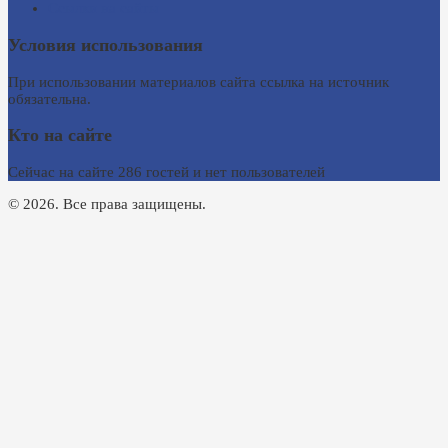
Ссылки на сайты
Условия использования
При использовании материалов сайта ссылка на источник
обязательна.
Кто на сайте
Сейчас на сайте 286 гостей и нет пользователей
© 2026. Все права защищены.