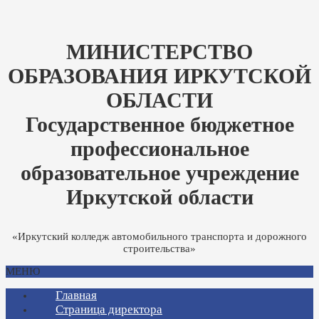
МИНИСТЕРСТВО
ОБРАЗОВАНИЯ ИРКУТСКОЙ
ОБЛАСТИ
Государственное бюджетное
профессиональное
образовательное учреждение
Иркутской области
«Иркутский колледж автомобильного транспорта и дорожного
строительства»
МЕНЮ
Главная
Страница директора