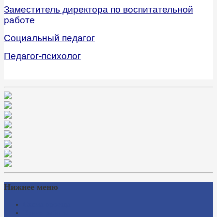
Заместитель директора по воспитательной
работе
Социальный педагог
Педагог-психолог
Нижнее меню
Схема проезда
Время работы