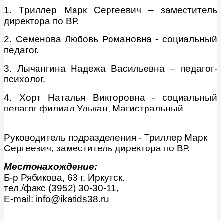
1. Триллер Марк Сергеевич – заместитель
директора по ВР.
2. Семенова Любовь Романовна - социальный
педагог.
3. Лычангина Надежа Васильевна – педагог-
психолог.
4. Хорт Наталья Викторовна - социальный
пелагог филиал Улькан, Магистральный
Руководитель подразделения - Триллер Марк
Сергеевич, заместитель директора по ВР.
Местонахождение:
Б-р Рябикова, 63 г. Иркутск.
тел./факс (3952) 30-30-11,
E-mail:
info@ikatids38.ru