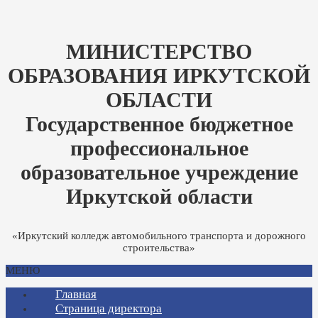
МИНИСТЕРСТВО
ОБРАЗОВАНИЯ ИРКУТСКОЙ
ОБЛАСТИ
Государственное бюджетное
профессиональное
образовательное учреждение
Иркутской области
«Иркутский колледж автомобильного транспорта и дорожного
строительства»
МЕНЮ
Главная
Страница директора