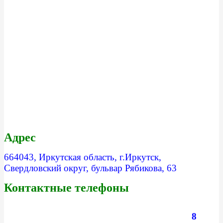
Адрес
664043, Иркутская область, г.Иркутск,
Свердловский округ, бульвар Рябикова, 63
Контактные телефоны
8