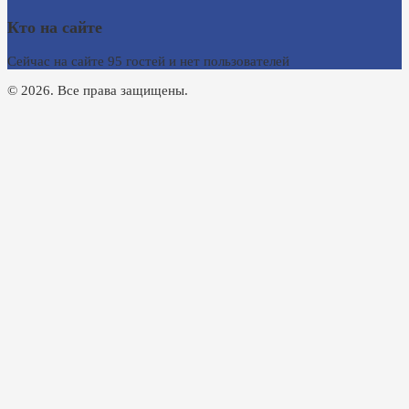
Кто на сайте
Сейчас на сайте 95 гостей и нет пользователей
© 2026. Все права защищены.