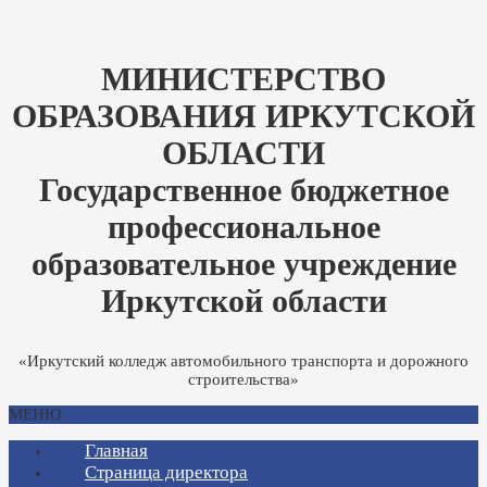
МИНИСТЕРСТВО
ОБРАЗОВАНИЯ ИРКУТСКОЙ
ОБЛАСТИ
Государственное бюджетное
профессиональное
образовательное учреждение
Иркутской области
«Иркутский колледж автомобильного транспорта и дорожного
строительства»
МЕНЮ
Главная
Страница директора