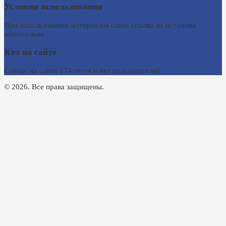
Условия использования
При использовании материалов сайта ссылка на источник
обязательна.
Кто на сайте
Сейчас на сайте 174 гостя и нет пользователей
© 2026. Все права защищены.