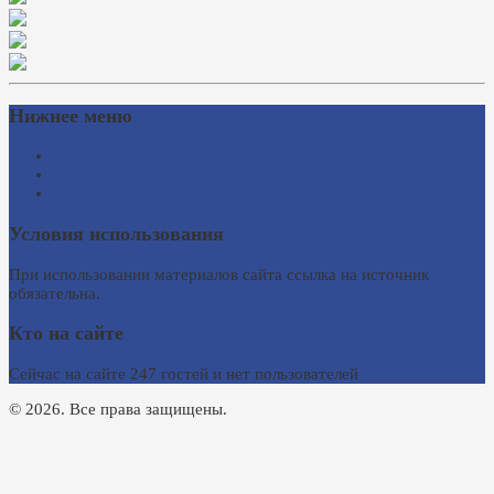
Нижнее меню
Схема проезда
Время работы
Ссылки на сайты
Условия использования
При использовании материалов сайта ссылка на источник
обязательна.
Кто на сайте
Сейчас на сайте 247 гостей и нет пользователей
© 2026. Все права защищены.