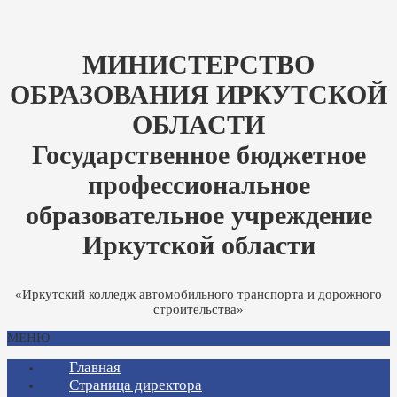
МИНИСТЕРСТВО
ОБРАЗОВАНИЯ ИРКУТСКОЙ
ОБЛАСТИ
Государственное бюджетное
профессиональное
образовательное учреждение
Иркутской области
«Иркутский колледж автомобильного транспорта и дорожного
строительства»
МЕНЮ
Главная
Страница директора