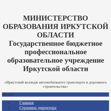
МИНИСТЕРСТВО
ОБРАЗОВАНИЯ ИРКУТСКОЙ
ОБЛАСТИ
Государственное бюджетное
профессиональное
образовательное учреждение
Иркутской области
«Иркутский колледж автомобильного транспорта и дорожного
строительства»
МЕНЮ
Главная
Страница директора