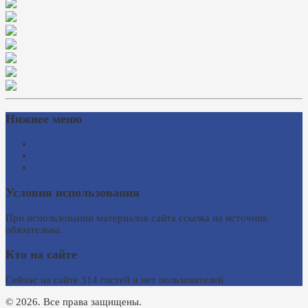
Нижнее меню
Схема проезда
Время работы
Ссылки на сайты
Условия использования
При использовании материалов сайта ссылка на источник
обязательна.
Кто на сайте
Сейчас на сайте 314 гостей и нет пользователей
© 2026. Все права защищены.