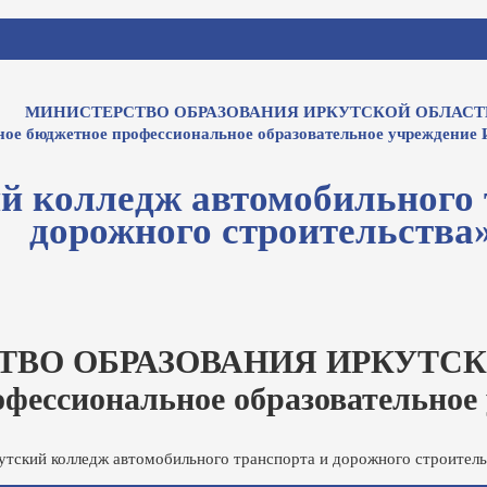
МИНИСТЕРСТВО ОБРАЗОВАНИЯ ИРКУТСКОЙ ОБЛАСТ
ное бюджетное профессиональное образовательное учреждение 
й колледж автомобильного 
дорожного строительства
ТВО ОБРАЗОВАНИЯ ИРКУТСК
офессиональное образовательное
утский колледж автомобильного транспорта и дорожного строитель