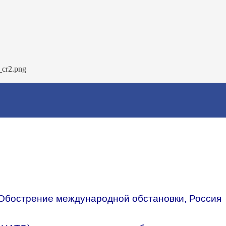
 Обострение международной обстановки, Россия