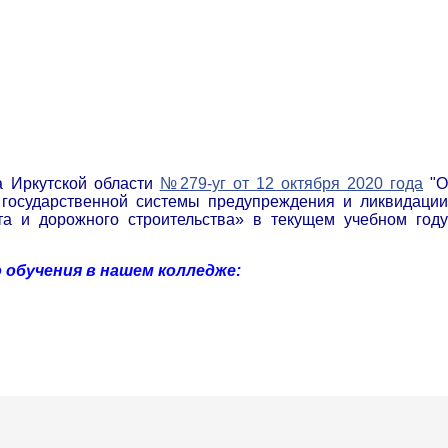
а Иркутской области
№279-уг от 12 октября 2020 года
"
государственной системы предупреждения и ликвидации
а и дорожного строительства» в текущем учебном году
 обучения в нашем колледже: