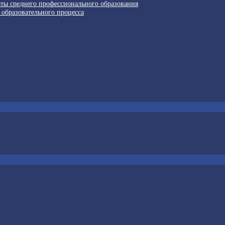
рты среднего профессионального образования
 образовательного процесса