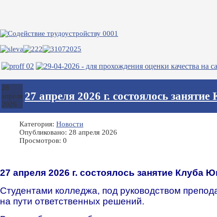
28
27 апреля 2026 г. состоялось занят
апреля
2026
Категория:
Новости
Опубликовано: 28 апреля 2026
Просмотров: 0
27 апреля 2026 г. состоялось занятие Клуба 
Студентами колледжа, под руководством препод
на пути ответственных решений.