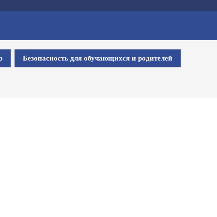
р
Безопасность для обучающихся и родителей