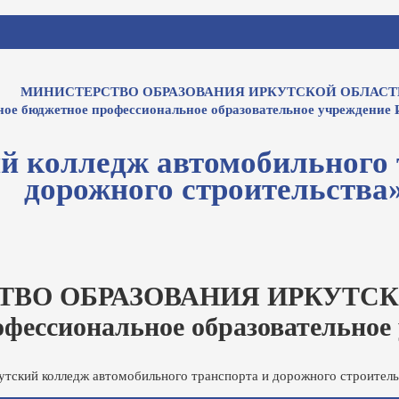
МИНИСТЕРСТВО ОБРАЗОВАНИЯ ИРКУТСКОЙ ОБЛАСТ
ное бюджетное профессиональное образовательное учреждение 
й колледж автомобильного 
дорожного строительства
ТВО ОБРАЗОВАНИЯ ИРКУТСК
офессиональное образовательное
утский колледж автомобильного транспорта и дорожного строитель