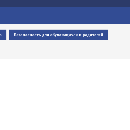
р
Безопасность для обучающихся и родителей