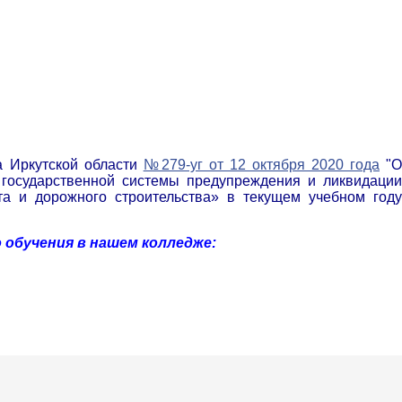
а Иркутской области
№279-уг от 12 октября 2020 года
"
государственной системы предупреждения и ликвидации
а и дорожного строительства» в текущем учебном году
 обучения в нашем колледже: