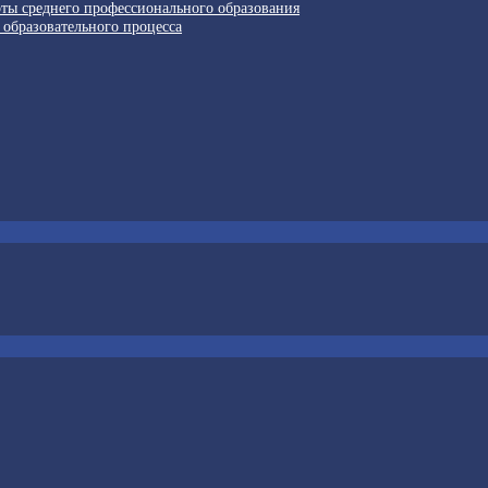
рты среднего профессионального образования
 образовательного процесса