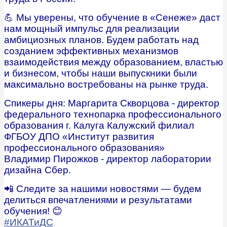
💪 Мы уверены, что обучение в «Сенеже» даст
нам мощный импульс для реализации
амбициозных планов. Будем работать над
созданием эффективных механизмов
взаимодействия между образованием, властью
и бизнесом, чтобы наши выпускники были
максимально востребованы на рынке труда.
Спикеры дня: Маргарита Скворцова - директор
федерального технопарка профессионального
образования г. Калуга Калужский филиал
ФГБОУ ДПО «Институт развития
профессионального образования»
Владимир Пирожков - директор лаборатории
дизайна Сбер.
📲 Следите за нашими новостями — будем
делиться впечатлениями и результатами
обучения! 😊
#ИКАТиДС