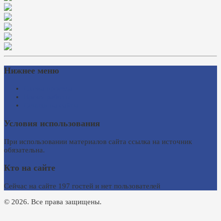
Нижнее меню
Схема проезда
Время работы
Ссылки на сайты
Условия использования
При использовании материалов сайта ссылка на источник
обязательна.
Кто на сайте
Сейчас на сайте 197 гостей и нет пользователей
© 2026. Все права защищены.