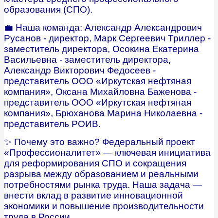
образования (СПО).
💼 Наша команда: Александр Александрович
Русанов - директор, Марк Сергеевич Триллер -
заместитель директора, Осокина Екатерина
Васильевна - заместитель директора,
Александр Викторович Федосеев -
представитель ООО «Иркутская нефтяная
компания», Оксана Михайловна Баженова -
представитель ООО «Иркутская нефтяная
компания», Брюханова Марина Николаевна -
представитель РОИВ.
✨ Почему это важно? Федеральный проект
«Профессионалитет» — ключевая инициатива
для реформирования СПО и сокращения
разрыва между образованием и реальными
потребностями рынка труда. Наша задача —
внести вклад в развитие инновационной
экономики и повышение производительности
труда в России.