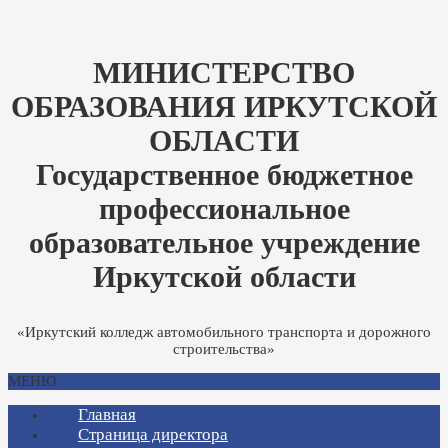
МИНИСТЕРСТВО
ОБРАЗОВАНИЯ ИРКУТСКОЙ
ОБЛАСТИ
Государственное бюджетное
профессиональное
образовательное учреждение
Иркутской области
«Иркутский колледж автомобильного транспорта и дорожного
строительства»
МЕНЮ
Главная
Страница директора