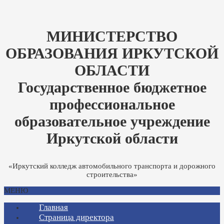
МИНИСТЕРСТВО
ОБРАЗОВАНИЯ ИРКУТСКОЙ
ОБЛАСТИ
Государственное бюджетное
профессиональное
образовательное учреждение
Иркутской области
«Иркутский колледж автомобильного транспорта и дорожного
строительства»
МЕНЮ
Главная
Страница директора