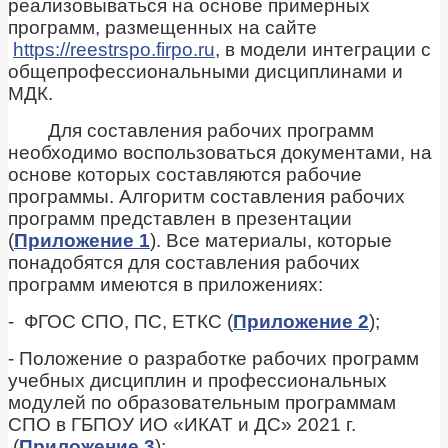
реализовываться на основе примерных
программ, размещенных на сайте
https://reestrspo.firpo.ru
, в модели интеграции с
общепрофессиональными дисциплинами и
МДК.
Для составления рабочих программ
необходимо воспользоваться документами, на
основе которых составляются рабочие
программы
. Алгоритм составления рабочих
программ представлен в презентации
(
Приложение 1
). Все материалы, которые
понадобятся для составления рабочих
программ имеются в приложениях:
- ФГОС СПО, ПС, ЕТКС (
Приложение 2
);
- Положение о разработке рабочих программ
учебных дисциплин и профессиональных
модулей по образовательным программам
СПО в ГБПОУ ИО «ИКАТ и ДС» 2021 г.
(
Приложение 3
);