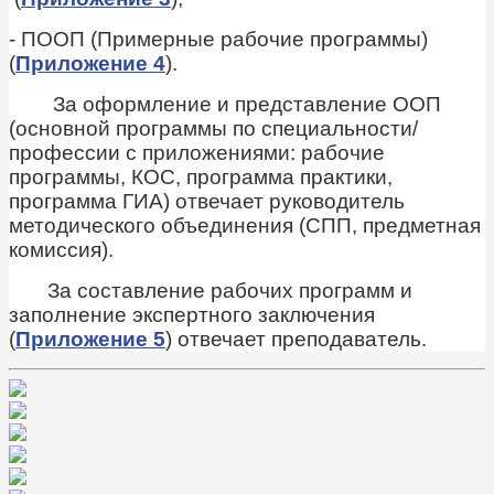
- ПООП (Примерные рабочие программы)
(
Приложение 4
).
За оформление и представление ООП
(основной программы по специальности/
профессии с приложениями: рабочие
программы, КОС, программа практики,
программа ГИА) отвечает руководитель
методического объединения (СПП, предметная
комиссия).
За составление рабочих программ и
заполнение экспертного заключения
(
Приложение 5
) отвечает преподаватель.