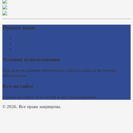
Нижнее меню
Схема проезда
Время работы
Ссылки на сайты
Условия использования
При использовании материалов сайта ссылка на источник
обязательна.
Кто на сайте
Сейчас на сайте 214 гостей и нет пользователей
© 2026. Все права защищены.