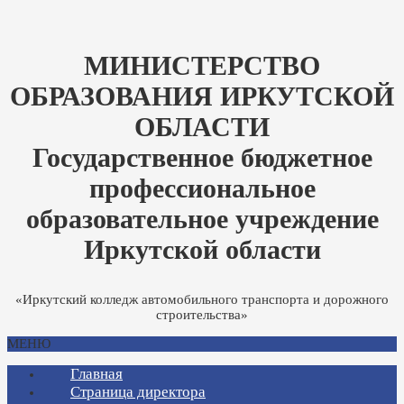
МИНИСТЕРСТВО
ОБРАЗОВАНИЯ ИРКУТСКОЙ
ОБЛАСТИ
Государственное бюджетное
профессиональное
образовательное учреждение
Иркутской области
«Иркутский колледж автомобильного транспорта и дорожного
строительства»
МЕНЮ
Главная
Страница директора