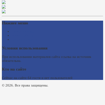
Нижнее меню
Схема проезда
Время работы
Ссылки на сайты
Условия использования
При использовании материалов сайта ссылка на источник
обязательна.
Кто на сайте
Сейчас на сайте 64 гостя и нет пользователей
© 2026. Все права защищены.