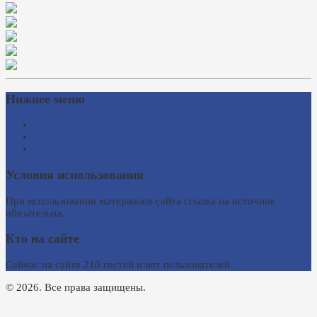
Нижнее меню
Схема проезда
Время работы
Ссылки на сайты
Условия использования
При использовании материалов сайта ссылка на источник
обязательна.
Кто на сайте
Сейчас на сайте 210 гостей и нет пользователей
© 2026. Все права защищены.