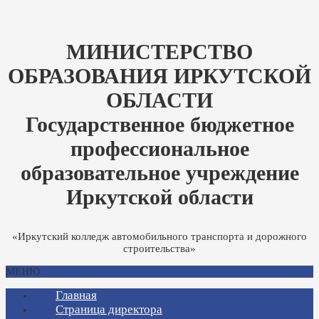
МИНИСТЕРСТВО
ОБРАЗОВАНИЯ ИРКУТСКОЙ
ОБЛАСТИ
Государственное бюджетное
профессиональное
образовательное учреждение
Иркутской области
«Иркутский колледж автомобильного транспорта и дорожного
строительства»
МЕНЮ
Главная
Страница директора