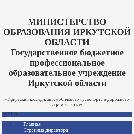
МИНИСТЕРСТВО
ОБРАЗОВАНИЯ ИРКУТСКОЙ
ОБЛАСТИ
Государственное бюджетное
профессиональное
образовательное учреждение
Иркутской области
«Иркутский колледж автомобильного транспорта и дорожного
строительства»
МЕНЮ
Главная
Страница директора