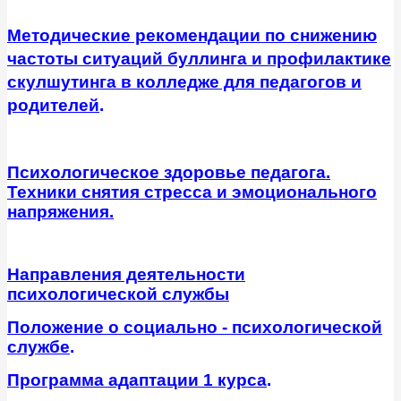
Методические рекомендации по снижению
частоты ситуаций буллинга и профилактике
скулшутинга в колледже для педагогов и
родителей
.
Психологическое здоровье педагога.
Техники снятия стресса и эмоционального
напряжения.
Направления деятельности
психологической службы
Положение о социально - психологической
службе
.
Программа адаптации 1 курса
.