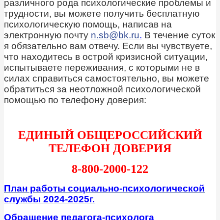
различного рода психологические проблемы и
трудности, вы можете получить бесплатную
психологическую помощь, написав на
электронную почту
n.sb@bk.ru
.
В течение суток
я обязательно вам отвечу. Если вы чувствуете,
что находитесь в острой кризисной ситуации,
испытываете переживания, с которыми не в
силах справиться самостоятельно, вы можете
обратиться за неотложной психологической
помощью по телефону доверия:
ЕДИНЫЙ ОБЩЕРОССИЙСКИЙ
ТЕЛЕФОН ДОВЕРИЯ
8-800-2000-122
План работы социально-психологической
службы 2024-2025г.
Обращение педагога-психолога