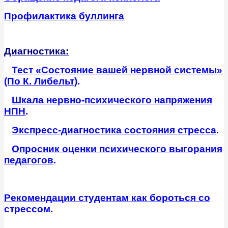
Профилактика буллинга
Диагностика:
Тест «Состояние вашей нервной системы»
(По К. Либельт
).
Шкала нервно-психического напряжения
НПН
.
Экспресс-диагностика состояния стресса
.
Опросник оценки психического выгорания
педагогов
.
Рекомендации студентам как бороться со
стрессом
.