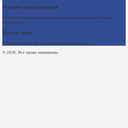
Условия использования
При использовании материалов сайта ссылка на источник
обязательна.
Кто на сайте
Сейчас на сайте 64 гостя и нет пользователей
© 2026. Все права защищены.