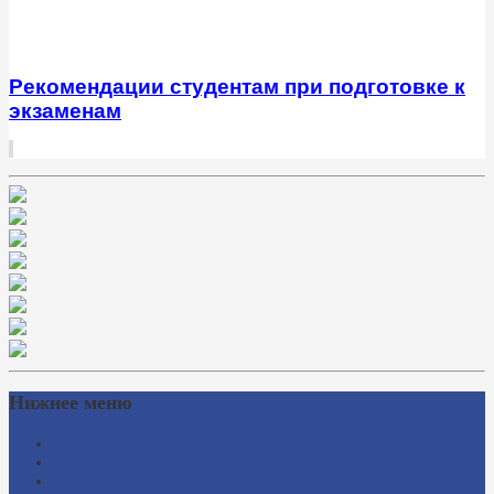
Рекомендации студентам при подготовке к
экзаменам
Нижнее меню
Схема проезда
Время работы
Ссылки на сайты