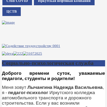
Стоп COVID
Иркутская нефтяная компания
ЦСТВ
Социально-психологическая служба
Доброго времени суток, уважаемые
педагоги, студенты и родители!
Меня зовут
Лычангина Надежда Васильевна
,
я -
педагог-психолог
Иркутского колледжа
автомобильного транспорта и дорожного
строительства. Если у вас возникли