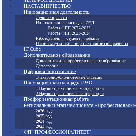
НАСТАВНИЧЕСТВО
Инновационная деятельность
Лучшие проекты
Инновационная площадка ОУД
Работа ФПП 2022-2023
Работа ФПП 2023-2024
Работодатель → студент →педагог
Наши выпускники – перспективные специалисты
IT Cube
Дополнительное образование
Дополнительное профессиональное образование
Демография
Цифровое образование
Электронно-библиотечные системы
Инновационная площадка РАО
1 Научно-практическая конференция
2 Научно-практическая конференция
Профориентационная работа
Региональный этап чемпионата «Профессионалы
2026 год
2025 год
2024 год
2023 год
ФП "ПРОФЕССИОНАЛИТЕТ"