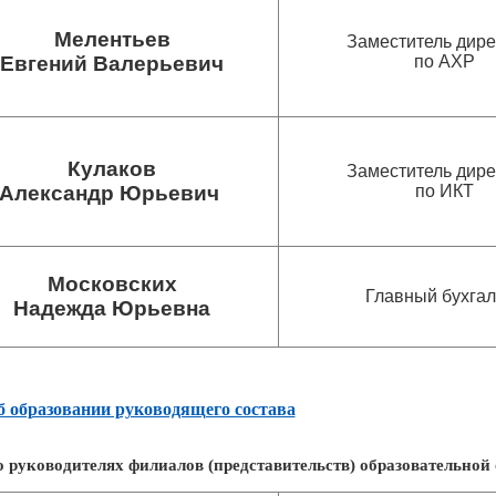
Мелентьев
Заместитель дире
Евгений Валерьевич
по АХР
Кулаков
Заместитель дире
Александр Юрьевич
по ИКТ
Московских
Главный бухгал
Надежда Юрьевна
 образовании руководящего состава
 руководителях филиалов (представительств) образовательной