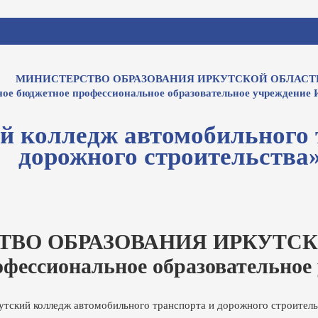
МИНИСТЕРСТВО ОБРАЗОВАНИЯ ИРКУТСКОЙ ОБЛАСТ
ное бюджетное профессиональное образовательное учреждение 
й колледж автомобильного 
дорожного строительства
ТВО ОБРАЗОВАНИЯ ИРКУТСК
офессиональное образовательное
утский колледж автомобильного транспорта и дорожного строитель