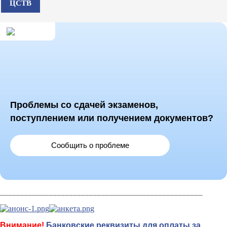
ЦСТВ
Проблемы со сдачей экзаменов,
поступлением или получением документов?
Сообщить о проблеме
__________________________________________________
Внимание!
Банковские реквизиты для оплаты за