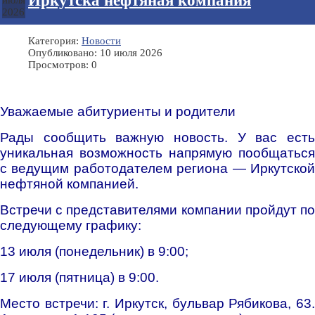
Иркутска нефтяная компания
июля
2026
Категория:
Новости
Опубликовано: 10 июля 2026
Просмотров: 0
Уважаемые абитуриенты и родители️
Рады сообщить важную новость. У вас есть
уникальная возможность напрямую пообщаться
с ведущим работодателем региона — Иркутской
нефтяной компанией.
Встречи с представителями компании пройдут по
следующему графику:
13 июля (понедельник) в 9:00;
17 июля (пятница) в 9:00.
Место встречи: г. Иркутск, бульвар Рябикова, 63.