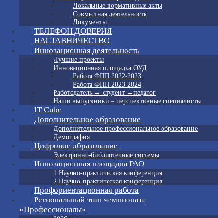
Локальные нормативные акты
Совместная деятельность
Документы
ТЕЛЕФОН ДОВЕРИЯ
НАСТАВНИЧЕСТВО
Инновационная деятельность
Лучшие проекты
Инновационная площадка ОУД
Работа ФПП 2022-2023
Работа ФПП 2023-2024
Работодатель → студент →педагог
Наши выпускники – перспективные специалисты
IT Cube
Дополнительное образование
Дополнительное профессиональное образование
Демография
Цифровое образование
Электронно-библиотечные системы
Инновационная площадка РАО
1 Научно-практическая конференция
2 Научно-практическая конференция
Профориентационная работа
Региональный этап чемпионата
«Профессионалы»