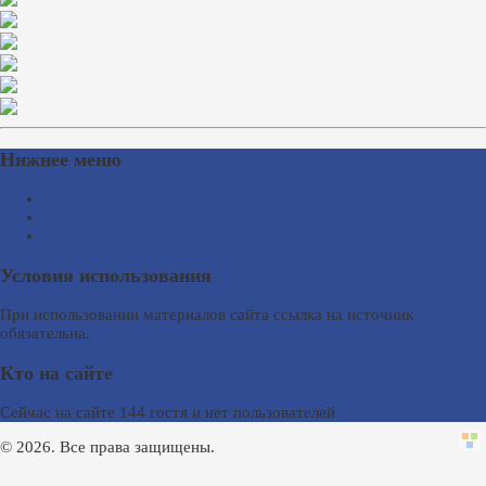
Нижнее меню
Схема проезда
Время работы
Ссылки на сайты
Условия использования
При использовании материалов сайта ссылка на источник
обязательна.
Кто на сайте
Сейчас на сайте 144 гостя и нет пользователей
© 2026. Все права защищены.