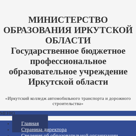
МИНИСТЕРСТВО
ОБРАЗОВАНИЯ ИРКУТСКОЙ
ОБЛАСТИ
Государственное бюджетное
профессиональное
образовательное учреждение
Иркутской области
«Иркутский колледж автомобильного транспорта и дорожного
строительства»
МЕНЮ
Главная
Страница директора
Сведения об образовательной организации