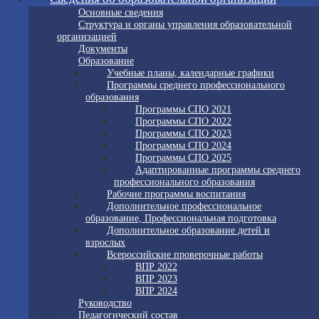
Основные сведения
Структура и органы управления образовательной
организацией
Документы
Образование
Учебные планы, календарные графики
Программы среднего профессионального
образования
Программы СПО 2021
Программы СПО 2022
Программы СПО 2023
Программы СПО 2024
Программы СПО 2025
Адаптированные программы среднего
профессионального образования
Рабочие программы воспитания
Дополнительное профессиональное
образование, Профессиональная подготовка
Дополнительное образование детей и
взрослых
Всероссийские проверочные работы
ВПР 2022
ВПР 2023
ВПР 2024
Руководство
Педагогический состав