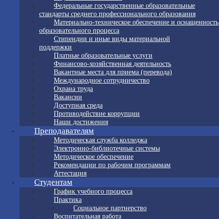
Федеральные государственные образовательные
стандарты среднего профессионального образования
Материально-техническое обеспечение и оснащенность
образовательного процесса
Стипендии и иные виды материальной
поддержки
Платные образовательные услуги
Финансово-хозяйственная деятельность
Вакантные места для приема (перевода)
Международное сотрудничество
Охрана труда
Вакансии
Доступная среда
Противодействие коррупции
Наши достижения
Преподавателям
Методическая служба колледжа
Электронно-библиотечные системы
Методическое обеспечение
Рекомендации по рабочим программам
Аттестация
Студентам
График учебного процесса
Практика
Социальное партнерство
Воспитательная работа