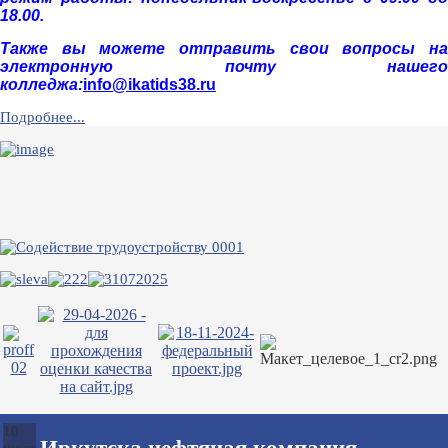
18.00.
Также вы можете отправить свои вопросы на
электронную почту нашего
колледжа:
info@ikatids38.ru
Подробнее...
10