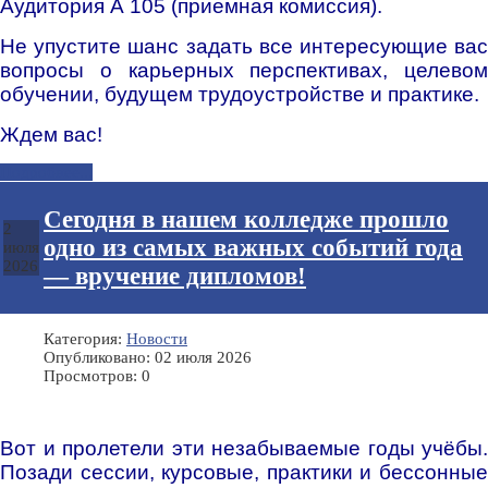
Аудитория А 105 (приемная комиссия).
Не упустите шанс задать все интересующие вас
вопросы о карьерных перспективах, целевом
обучении, будущем трудоустройстве и практике.
Ждем вас!️
Подробнее...
Сегодня в нашем колледже прошло
2
одно из самых важных событий года
июля
2026
— вручение дипломов!
Категория:
Новости
Опубликовано: 02 июля 2026
Просмотров: 0
Вот и пролетели эти незабываемые годы учёбы.
Позади сессии, курсовые, практики и бессонные