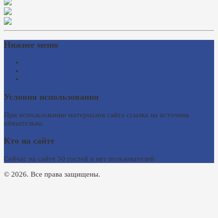
Нижнее меню
Схема проезда
Время работы
Ссылки на сайты
Условия использования
При использовании материалов сайта ссылка на источник
обязательна.
Кто на сайте
Сейчас на сайте 50 гостей и нет пользователей
© 2026. Все права защищены.