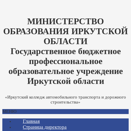
МИНИСТЕРСТВО
ОБРАЗОВАНИЯ ИРКУТСКОЙ
ОБЛАСТИ
Государственное бюджетное
профессиональное
образовательное учреждение
Иркутской области
«Иркутский колледж автомобильного транспорта и дорожного
строительства»
МЕНЮ
Главная
Страница директора