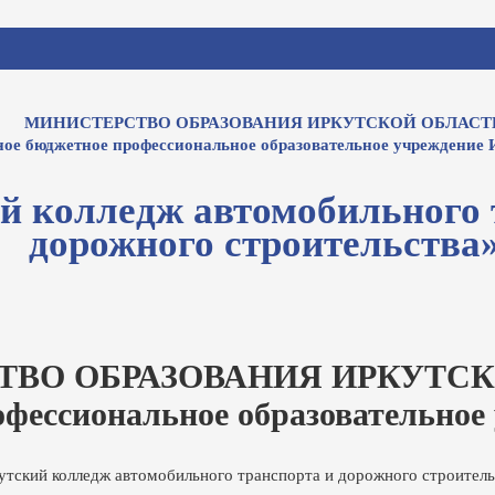
МИНИСТЕРСТВО ОБРАЗОВАНИЯ ИРКУТСКОЙ ОБЛАСТ
ное бюджетное профессиональное образовательное учреждение 
й колледж автомобильного 
дорожного строительства
ТВО ОБРАЗОВАНИЯ ИРКУТСК
офессиональное образовательное
утский колледж автомобильного транспорта и дорожного строитель