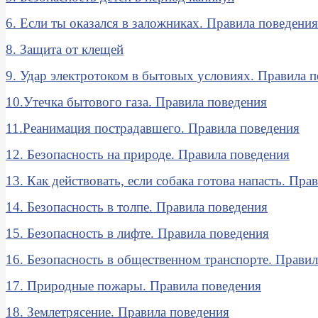
6. Если ты оказался в заложниках. Правила поведения
8. Защита от клещей
9. Удар электротоком в бытовых условиях. Правила 
10.Утечка бытового газа. Правила поведения
11.Реанимация пострадавшего. Правила поведения
12. Безопасность на природе. Правила поведения
13. Как действовать, если собака готова напасть. Пра
14. Безопасность в толпе. Правила поведения
15. Безопасность в лифте. Правила поведения
16. Безопасность в общественном транспорте. Прави
17. Природные пожары. Правила поведения
18. Землетрясение. Правила поведения