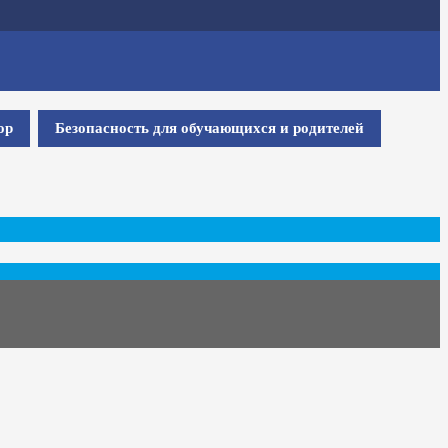
ор
Безопасность для обучающихся и родителей