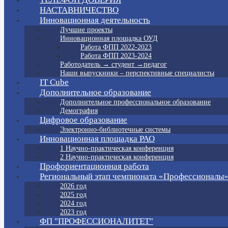
НАСТАВНИЧЕСТВО
Инновационная деятельность
Лучшие проекты
Инновационная площадка ОУД
Работа ФПП 2022-2023
Работа ФПП 2023-2024
Работодатель → студент →педагог
Наши выпускники – перспективные специалисты
IT Cube
Дополнительное образование
Дополнительное профессиональное образование
Демография
Цифровое образование
Электронно-библиотечные системы
Инновационная площадка РАО
1 Научно-практическая конференция
2 Научно-практическая конференция
Профориентационная работа
Региональный этап чемпионата «Профессионалы
2026 год
2025 год
2024 год
2023 год
ФП "ПРОФЕССИОНАЛИТЕТ"