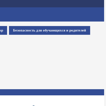
ор
Безопасность для обучающихся и родителей