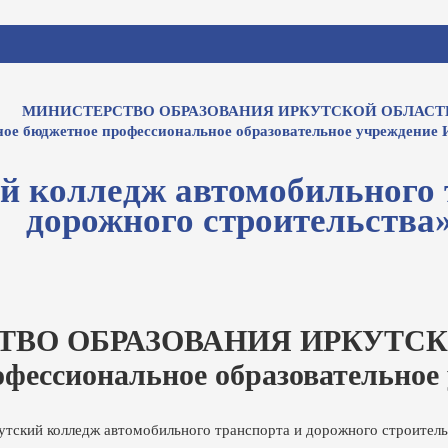
МИНИСТЕРСТВО ОБРАЗОВАНИЯ ИРКУТСКОЙ ОБЛАСТ
ное бюджетное профессиональное образовательное учреждение 
й колледж автомобильного 
дорожного строительства
ТВО ОБРАЗОВАНИЯ ИРКУТСК
офессиональное образовательное
утский колледж автомобильного транспорта и дорожного строитель