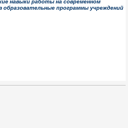
кие навыки работы на современном
 в образовательные программы учреждений