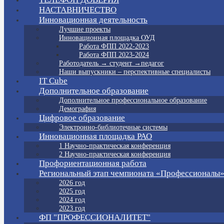
НАСТАВНИЧЕСТВО
Инновационная деятельность
Лучшие проекты
Инновационная площадка ОУД
Работа ФПП 2022-2023
Работа ФПП 2023-2024
Работодатель → студент →педагог
Наши выпускники – перспективные специалисты
IT Cube
Дополнительное образование
Дополнительное профессиональное образование
Демография
Цифровое образование
Электронно-библиотечные системы
Инновационная площадка РАО
1 Научно-практическая конференция
2 Научно-практическая конференция
Профориентационная работа
Региональный этап чемпионата «Профессионалы
2026 год
2025 год
2024 год
2023 год
ФП "ПРОФЕССИОНАЛИТЕТ"