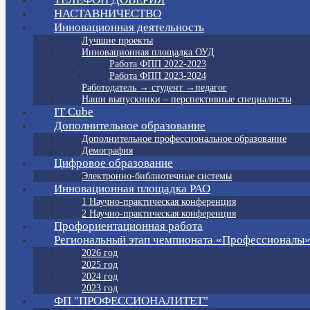
НАСТАВНИЧЕСТВО
Инновационная деятельность
Лучшие проекты
Инновационная площадка ОУД
Работа ФПП 2022-2023
Работа ФПП 2023-2024
Работодатель → студент →педагог
Наши выпускники – перспективные специалисты
IT Cube
Дополнительное образование
Дополнительное профессиональное образование
Демография
Цифровое образование
Электронно-библиотечные системы
Инновационная площадка РАО
1 Научно-практическая конференция
2 Научно-практическая конференция
Профориентационная работа
Региональный этап чемпионата «Профессионалы
2026 год
2025 год
2024 год
2023 год
ФП "ПРОФЕССИОНАЛИТЕТ"