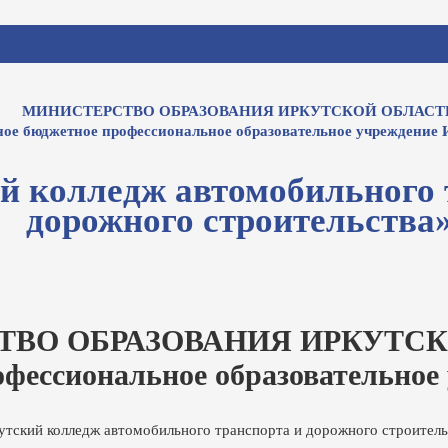
МИНИСТЕРСТВО ОБРАЗОВАНИЯ ИРКУТСКОЙ ОБЛАСТ
ное бюджетное профессиональное образовательное учреждение 
й колледж автомобильного 
дорожного строительства
ТВО ОБРАЗОВАНИЯ ИРКУТСК
офессиональное образовательное
утский колледж автомобильного транспорта и дорожного строитель