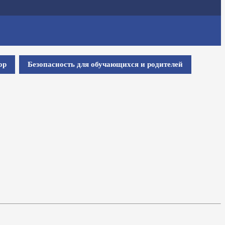
ор
Безопасность для обучающихся и родителей