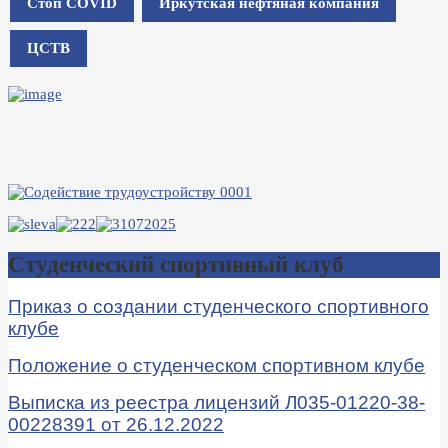
Стоп COVID
Иркутская нефтяная компания
ЦСТВ
Студенческий спортивный клуб
Приказ о создании студенческого спортивного
клубе
Положение о студенческом спортивном клубе
Выписка из реестра лицензий Л035-01220-38-
00228391 от 26.12.2022