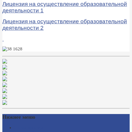
Лицензия на осуществление образовательной
деятельности 1
Лицензия на осуществление образовательной
деятельности 2
Нижнее меню
Схема проезда