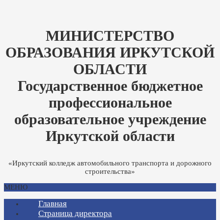
МИНИСТЕРСТВО
ОБРАЗОВАНИЯ ИРКУТСКОЙ
ОБЛАСТИ
Государственное бюджетное
профессиональное
образовательное учреждение
Иркутской области
«Иркутский колледж автомобильного транспорта и дорожного
строительства»
МЕНЮ
Главная
Страница директора