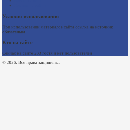
Время работы
Ссылки на сайты
Условия использования
При использовании материалов сайта ссылка на источник
обязательна.
Кто на сайте
Сейчас на сайте 233 гостя и нет пользователей
© 2026. Все права защищены.