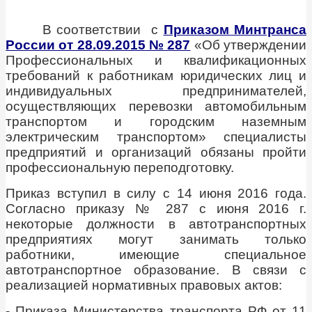
В соответствии с
Приказом Минтранса
России от 28.09.2015 № 287
«Об утверждении
Профессиональных и квалификационных
требований к работникам юридических лиц и
индивидуальных предпринимателей,
осуществляющих перевозки автомобильным
транспортом и городским наземным
электрическим транспортом» специалисты
предприятий и организаций обязаны пройти
профессиональную переподготовку.
Приказ вступил в силу с 14 июня 2016 года.
Согласно приказу № 287 с июня 2016 г.
некоторые должности в автотранспортных
предприятиях могут занимать только
работники, имеющие специальное
автотранспортное образование. В связи с
реализацией нормативных правовых актов:
- Приказа Министерства транспорта РФ от 11