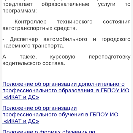
предлагает образовательные услуги по
программам:
- Контроллер технического состояния
автотранспортных средств.
- Диспетчер автомобильного и городского
наземного транспорта.
А также, курсовую переподготовку
водительского состава.
Положение об организации дополнительного
профессионального образования в ГБПОУ ИО
«ИКАТ и ДС»
Положение об организации
профессионального обучения в ГБПОУ ИО
«ИКАТ и ДС»
Положение о формах обучения по