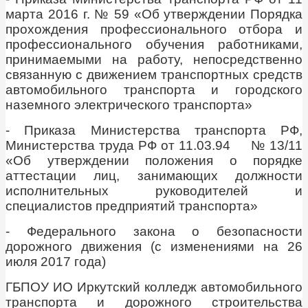
марта 2016 г. № 59 «Об утверждении Порядка
прохождения профессионального отбора и
профессионального обучения работниками,
принимаемыми на работу, непосредственно
связанную с движением транспортных средств
автомобильного транспорта и городского
наземного электрического транспорта»
- Приказа Министерства транспорта РФ,
Министерства труда РФ от 11.03.94 № 13/11
«Об утверждении положения о порядке
аттестации лиц, занимающих должности
исполнительных руководителей и
специалистов предприятий транспорта»
- Федерального закона о безопасности
дорожного движения (с изменениями на 26
июля 2017 года)
ГБПОУ ИО Иркутский колледж автомобильного
транспорта и дорожного строительства