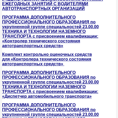
ЕЖЕГОДНЫХ ЗАНЯТИЙ С ВОДИТЕЛЯМИ
АВТОТРАНСПОРТНЫХ ОРГАНИЗАЦИЙ
ПРОГРАММА ДОПОЛНИТЕЛЬНОГО
ПРОФЕССИОНАЛЬНОГО ОБРАЗОВАНИЯ по
укрупненной группе специальностей 23.00.00
ТЕХНИКА И ТЕХНОЛОГИИ НАЗЕМНОГО
ТРАНСПОРТА с присвоением квалификации:
«Контролер технического состояния
автотранспортных средств»
Комплект контрольно оценочных средств
для «Контролера технического состояния
автотранспортных средств»
ПРОГРАММА ДОПОЛНИТЕЛЬНОГО
ПРОФЕССИОНАЛЬНОГО ОБРАЗОВАНИЯ по
укрупненной группе специальностей 23.00.00
ТЕХНИКА И ТЕХНОЛОГИИ НАЗЕМНОГО
ТРАНСПОРТА с присвоением квалификации:
«Диспетчер автомобильного транспорта»
ПРОГРАММА ДОПОЛНИТЕЛЬНОГО
ПРОФЕССИОНАЛЬНОГО ОБРАЗОВАНИЯ по
укрупненной группе специальностей 23.00.00