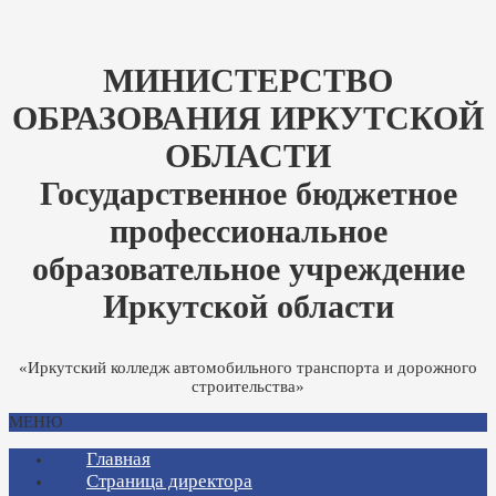
МИНИСТЕРСТВО
ОБРАЗОВАНИЯ ИРКУТСКОЙ
ОБЛАСТИ
Государственное бюджетное
профессиональное
образовательное учреждение
Иркутской области
«Иркутский колледж автомобильного транспорта и дорожного
строительства»
МЕНЮ
Главная
Страница директора