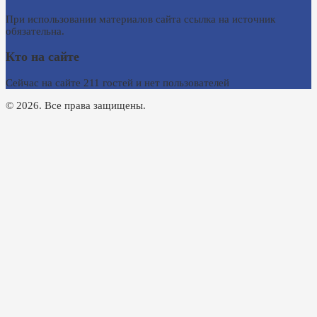
При использовании материалов сайта ссылка на источник
обязательна.
Кто на сайте
Сейчас на сайте 211 гостей и нет пользователей
© 2026. Все права защищены.