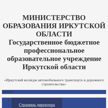
МИНИСТЕРСТВО
ОБРАЗОВАНИЯ ИРКУТСКОЙ
ОБЛАСТИ
Государственное бюджетное
профессиональное
образовательное учреждение
Иркутской области
«Иркутский колледж автомобильного транспорта и дорожного
строительства»
МЕНЮ
Главная
Страница директора