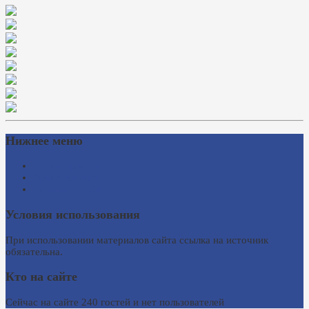
Нижнее меню
Схема проезда
Время работы
Ссылки на сайты
Условия использования
При использовании материалов сайта ссылка на источник
обязательна.
Кто на сайте
Сейчас на сайте 240 гостей и нет пользователей