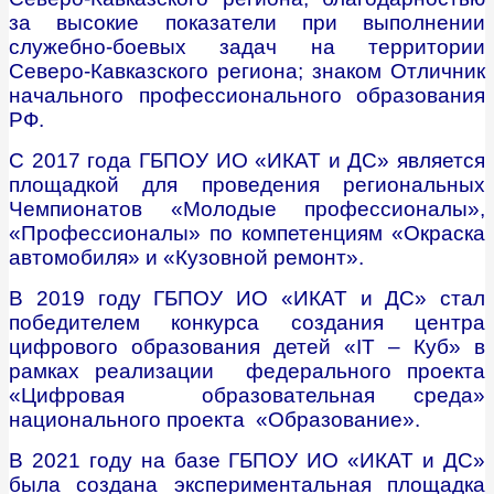
за высокие показатели при выполнении
служебно-боевых задач на территории
Северо-Кавказского региона; знаком Отличник
начального профессионального образования
РФ.
С 2017 года ГБПОУ ИО «ИКАТ и ДС» является
площадкой для проведения региональных
Чемпионатов «Молодые профессионалы»,
«Профессионалы» по компетенциям «Окраска
автомобиля» и «Кузовной ремонт».
В 2019 году ГБПОУ ИО «ИКАТ и ДС» стал
победителем конкурса создания центра
цифрового образования детей «IT – Куб» в
рамках реализации федерального проекта
«Цифровая образовательная среда»
национального проекта «Образование».
В 2021 году на базе ГБПОУ ИО «ИКАТ и ДС»
была создана экспериментальная площадка