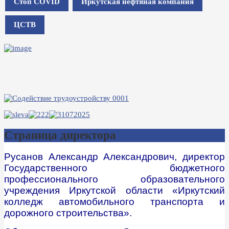
Стоп COVID
Иркутская нефтяная компания
ЦСТВ
Страница директора
Русанов Александр Александрович, директор
Государственного бюджетного
профессионального образовательного
учреждения Иркутской области «Иркутский
колледж автомобильного транспорта и
дорожного строительства».