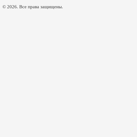
© 2026. Все права защищены.