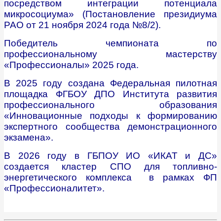
посредством интеграции потенциала
микросоциума» (Постановление президиума
РАО от 21 ноября 2024 года №8/2).
Победитель чемпионата по
профессиональному мастерству
«Профессионалы» 2025 года.
В 2025 году создана Федеральная пилотная
площадка ФГБОУ ДПО Института развития
профессионального образования
«Инновационные подходы к формированию
экспертного сообщества демонстрационного
экзамена».
В 2026 году в ГБПОУ ИО «ИКАТ и ДС»
создается кластер СПО для топливно-
энергетического комплекса в рамках ФП
«Профессионалитет».