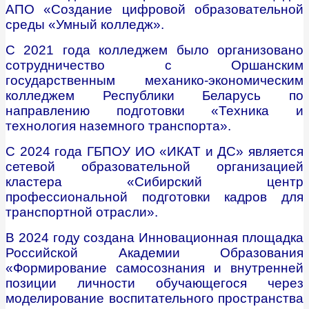
АПО «Создание цифровой образовательной
среды «Умный колледж».
С 2021 года колледжем было организовано
сотрудничество с Оршанским
государственным механико-экономическим
колледжем Республики Беларусь по
направлению подготовки «Техника и
технология наземного транспорта».
С 2024 года ГБПОУ ИО «ИКАТ и ДС» является
сетевой образовательной организацией
кластера «Сибирский центр
профессиональной подготовки кадров для
транспортной отрасли».
В 2024 году создана Инновационная площадка
Российской Академии Образования
«Формирование самосознания и внутренней
позиции личности обучающегося через
моделирование воспитательного пространства