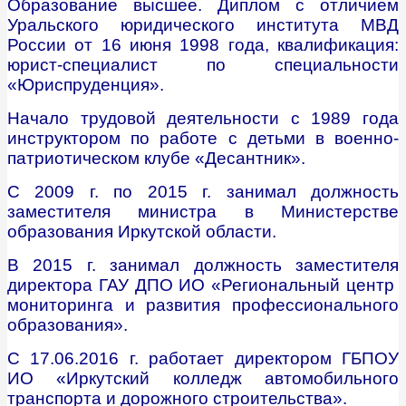
Образование высшее. Диплом с отличием
Уральского юридического института МВД
России от 16 июня 1998 года, квалификация:
юрист-специалист по специальности
«Юриспруденция».
Начало трудовой деятельности с 1989 года
инструктором по работе с детьми в военно-
патриотическом клубе «Десантник».
С 2009 г. по 2015 г. занимал должность
заместителя министра в Министерстве
образования Иркутской области.
В 2015 г. занимал должность заместителя
директора ГАУ ДПО ИО «Региональный центр
мониторинга и развития профессионального
образования».
С 17.06.2016 г. работает директором ГБПОУ
ИО «Иркутский колледж автомобильного
транспорта и дорожного строительства».