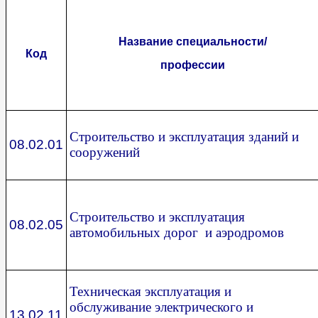
Название специальности/
Код
профессии
Строительство и эксплуатация зданий и
08.02.01
сооружений
Строительство и эксплуатация
08.02.05
автомобильных дорог и аэродромов
Техническая эксплуатация и
обслуживание электрического и
13.02.11