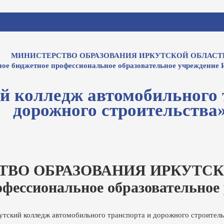
МИНИСТЕРСТВО ОБРАЗОВАНИЯ ИРКУТСКОЙ ОБЛАСТ
ное бюджетное профессиональное образовательное учреждение 
й колледж автомобильного 
дорожного строительства
ТВО ОБРАЗОВАНИЯ ИРКУТСК
офессиональное образовательное
утский колледж автомобильного транспорта и дорожного строитель