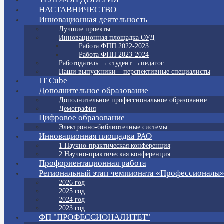
НАСТАВНИЧЕСТВО
Инновационная деятельность
Лучшие проекты
Инновационная площадка ОУД
Работа ФПП 2022-2023
Работа ФПП 2023-2024
Работодатель → студент →педагог
Наши выпускники – перспективные специалисты
IT Cube
Дополнительное образование
Дополнительное профессиональное образование
Демография
Цифровое образование
Электронно-библиотечные системы
Инновационная площадка РАО
1 Научно-практическая конференция
2 Научно-практическая конференция
Профориентационная работа
Региональный этап чемпионата «Профессионалы
2026 год
2025 год
2024 год
2023 год
ФП "ПРОФЕССИОНАЛИТЕТ"