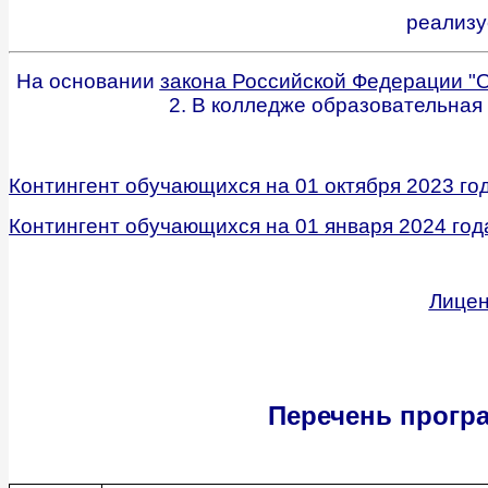
реализу
На основании
закона Российской Федерации "О
2. В
колледже
образовательная 
Контингент обучающихся на 01 октября 2023 го
Контингент обучающихся на 01 января 2024 год
Лицен
Перечень прогр