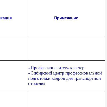
кация
Примечание
«Профессионалитет» кластер
«Сибирский центр профессиональной
подготовки кадров для транспортной
отрасли»