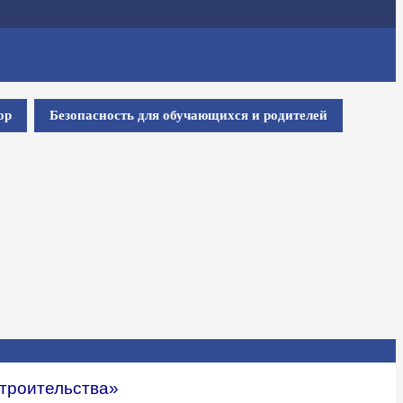
ор
Безопасность для обучающихся и родителей
строительства»