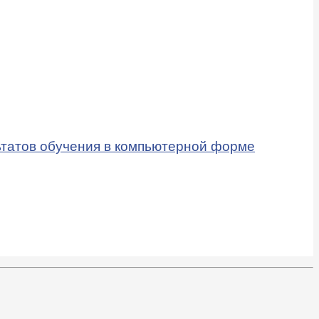
ьтатов обучения в компьютерной форме