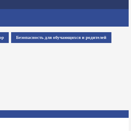
ор
Безопасность для обучающихся и родителей