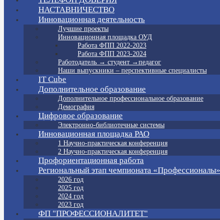
НАСТАВНИЧЕСТВО
Инновационная деятельность
Лучшие проекты
Инновационная площадка ОУД
Работа ФПП 2022-2023
Работа ФПП 2023-2024
Работодатель → студент →педагог
Наши выпускники – перспективные специалисты
IT Cube
Дополнительное образование
Дополнительное профессиональное образование
Демография
Цифровое образование
Электронно-библиотечные системы
Инновационная площадка РАО
1 Научно-практическая конференция
2 Научно-практическая конференция
Профориентационная работа
Региональный этап чемпионата «Профессионалы
2026 год
2025 год
2024 год
2023 год
ФП "ПРОФЕССИОНАЛИТЕТ"