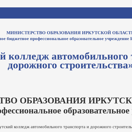
МИНИСТЕРСТВО ОБРАЗОВАНИЯ ИРКУТСКОЙ ОБЛАСТ
ное бюджетное профессиональное образовательное учреждение 
й колледж автомобильного 
дорожного строительства
ТВО ОБРАЗОВАНИЯ ИРКУТСК
офессиональное образовательное
утский колледж автомобильного транспорта и дорожного строитель