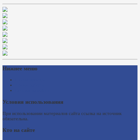
Нижнее меню
Схема проезда
Время работы
Ссылки на сайты
Условия использования
При использовании материалов сайта ссылка на источник
обязательна.
Кто на сайте