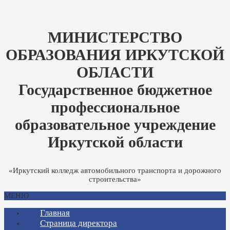
МИНИСТЕРСТВО
ОБРАЗОВАНИЯ ИРКУТСКОЙ
ОБЛАСТИ
Государственное бюджетное
профессиональное
образовательное учреждение
Иркутской области
«Иркутский колледж автомобильного транспорта и дорожного
строительства»
МЕНЮ
Главная
Страница директора