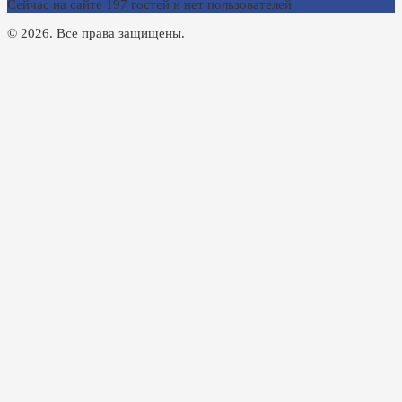
Сейчас на сайте 197 гостей и нет пользователей
© 2026. Все права защищены.