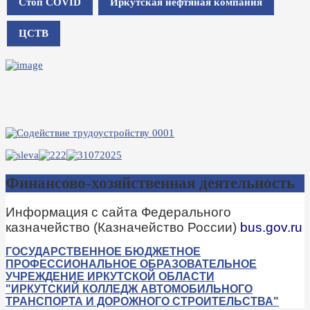
Стоп COVID
Иркутская нефтяная компания
ЦСТВ
Финансово-хозяйственная деятельность
Информация с сайта Федерального
казначейство (Казначейство России)
bus.gov.ru
ГОСУДАРСТВЕННОЕ БЮДЖЕТНОЕ
ПРОФЕССИОНАЛЬНОЕ ОБРАЗОВАТЕЛЬНОЕ
УЧРЕЖДЕНИЕ ИРКУТСКОЙ ОБЛАСТИ
"ИРКУТСКИЙ КОЛЛЕДЖ АВТОМОБИЛЬНОГО
ТРАНСПОРТА И ДОРОЖНОГО СТРОИТЕЛЬСТВА"