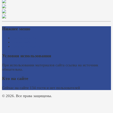
Нижнее меню
Схема проезда
Время работы
Ссылки на сайты
Условия использования
При использовании материалов сайта ссылка на источник
обязательна.
Кто на сайте
Сейчас на сайте 134 гостя и нет пользователей
© 2026. Все права защищены.