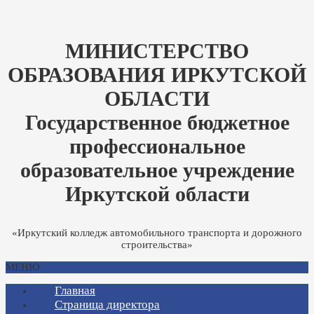
МИНИСТЕРСТВО
ОБРАЗОВАНИЯ ИРКУТСКОЙ
ОБЛАСТИ
Государственное бюджетное
профессиональное
образовательное учреждение
Иркутской области
«Иркутский колледж автомобильного транспорта и дорожного
строительства»
МЕНЮ
Главная
Страница директора