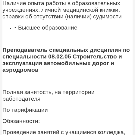
Наличие опыта работы в образовательных
учреждениях, личной медицинской книжки,
справки об отсутствии (наличии) судимости
• Высшее образование
Преподаватель специальных дисциплин по
специальности 08.02.05 Строительство и
эксплуатация автомобильных дорог и
аэродромов
Полная занятость, на территории
работодателя
По тарификации
Обязанности:
Проведение занятий с учащимися колледжа,