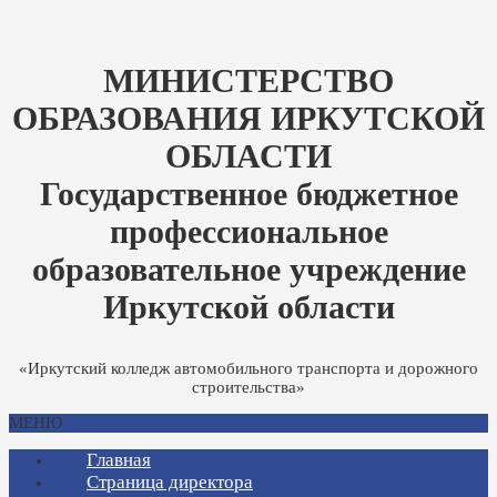
МИНИСТЕРСТВО
ОБРАЗОВАНИЯ ИРКУТСКОЙ
ОБЛАСТИ
Государственное бюджетное
профессиональное
образовательное учреждение
Иркутской области
«Иркутский колледж автомобильного транспорта и дорожного
строительства»
МЕНЮ
Главная
Страница директора