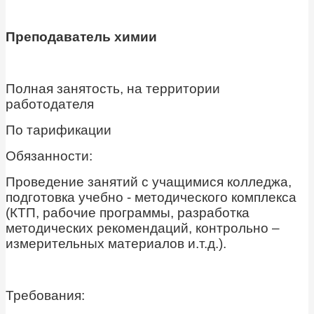
Преподаватель химии
Полная занятость, на территории
работодателя
По тарификации
Обязанности:
Проведение занятий с учащимися колледжа,
подготовка учебно - методического комплекса
(КТП, рабочие программы, разработка
методических рекомендаций, контрольно –
измерительных материалов и.т.д.).
Требования: