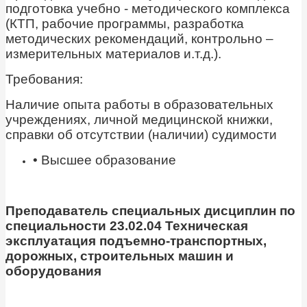
подготовка учебно - методического комплекса
(КТП, рабочие программы, разработка
методических рекомендаций, контрольно –
измерительных материалов и.т.д.).
Требования:
Наличие опыта работы в образовательных
учреждениях, личной медицинской книжки,
справки об отсутствии (наличии) судимости
• Высшее образование
Преподаватель специальных дисциплин по
специальности 23.02.04 Техническая
эксплуатация подъемно-транспортных,
дорожных, строительных машин и
оборудования