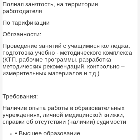
Полная занятость, на территории
работодателя
По тарификации
Обязанности:
Проведение занятий с учащимися колледжа,
подготовка учебно - методического комплекса
(КТП, рабочие программы, разработка
методических рекомендаций, контрольно –
измерительных материалов и.т.д.).
Требования:
Наличие опыта работы в образовательных
учреждениях, личной медицинской книжки,
справки об отсутствии (наличии) судимости
• Высшее образование