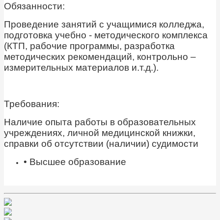
Обязанности:
Проведение занятий с учащимися колледжа,
подготовка учебно - методического комплекса
(КТП, рабочие программы, разработка
методических рекомендаций, контрольно –
измерительных материалов и.т.д.).
Требования:
Наличие опыта работы в образовательных
учреждениях, личной медицинской книжки,
справки об отсутствии (наличии) судимости
• Высшее образование