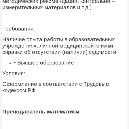
методических рекомендаций, контрольно –
измерительных материалов и.т.д.).
Требования:
Наличие опыта работы в образовательных
учреждениях, личной медицинской книжки,
справки об отсутствии (наличии) судимости
• Высшее образование
Условия:
Оформление в соответствии с Трудовым
кодексом РФ
Преподаватель математики