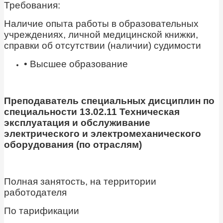
Требования:
Наличие опыта работы в образовательных
учреждениях, личной медицинской книжки,
справки об отсутствии (наличии) судимости
• Высшее образование
Преподаватель специальных дисциплин по
специальности 13.02.11 Техническая
эксплуатация и обслуживание
электрического и электромеханического
оборудования (по отраслям)
Полная занятость, на территории
работодателя
По тарификации