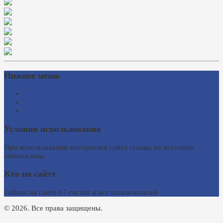
Нижнее меню
Схема проезда
Время работы
Ссылки на сайты
Условия использования
При использовании материалов сайта ссылка на источник
обязательна.
Кто на сайте
Сейчас на сайте 67 гостей и нет пользователей
© 2026. Все права защищены.