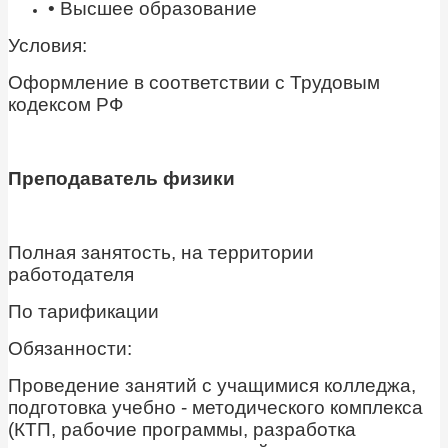
• Высшее образование
Условия:
Оформление в соответствии с Трудовым
кодексом РФ
Преподаватель физики
Полная занятость, на территории
работодателя
По тарификации
Обязанности:
Проведение занятий с учащимися колледжа,
подготовка учебно - методического комплекса
(КТП, рабочие программы, разработка