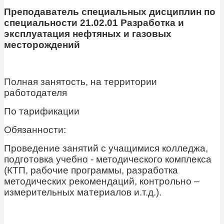
Преподаватель специальных дисциплин по
специальности 21.02.01 Разработка и
эксплуатация нефтяных и газовых
месторождений
Полная занятость, на территории
работодателя
По тарификации
Обязанности:
Проведение занятий с учащимися колледжа,
подготовка учебно - методического комплекса
(КТП, рабочие программы, разработка
методических рекомендаций, контрольно –
измерительных материалов и.т.д.).