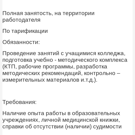
Полная занятость, на территории
работодателя
По тарификации
Обязанности:
Проведение занятий с учащимися колледжа,
подготовка учебно - методического комплекса
(КТП, рабочие программы, разработка
методических рекомендаций, контрольно –
измерительных материалов и.т.д.).
Требования:
Наличие опыта работы в образовательных
учреждениях, личной медицинской книжки,
справки об отсутствии (наличии) судимости