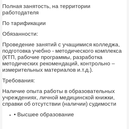
Полная занятость, на территории
работодателя
По тарификации
Обязанности:
Проведение занятий с учащимися колледжа,
подготовка учебно - методического комплекса
(КТП, рабочие программы, разработка
методических рекомендаций, контрольно –
измерительных материалов и.т.д.).
Требования:
Наличие опыта работы в образовательных
учреждениях, личной медицинской книжки,
справки об отсутствии (наличии) судимости
• Высшее образование