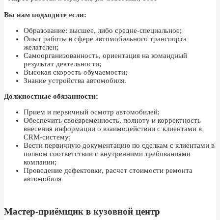
Вы нам подходите если:
Образование: высшее, либо средне-специальное;
Опыт работы в сфере автомобильного транспорта
желателен;
Самоорганизованность, ориентация на командный
результат деятельности;
Высокая скорость обучаемости;
Знание устройства автомобиля.
Должностные обязанности:
Прием и первичный осмотр автомобилей;
Обеспечить своевременность, полноту и корректность
внесения информации о взаимодействии с клиентами в
CRM-систему;
Вести первичную документацию по сделкам с клиентами в
полном соответствии с внутренними требованиями
компании;
Проведение дефектовки, расчет стоимости ремонта
автомобиля
Мастер-приёмщик в кузовной центр