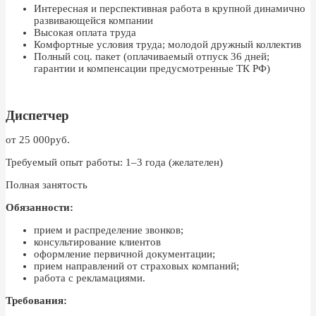
Интересная и перспективная работа в крупной динамично
развивающейся компании
Высокая оплата труда
Комфортные условия труда; молодой дружный коллектив
Полный соц. пакет (оплачиваемый отпуск 36 дней;
гарантии и компенсации предусмотренные ТК РФ)
Диспетчер
от 25 000руб.
Требуемый опыт работы: 1–3 года (желателен)
Полная занятость
Обязанности:
прием и распределение звонков;
консультирование клиентов
оформление первичной документации;
прием направлений от страховых компаний;
работа с рекламациями.
Требования: