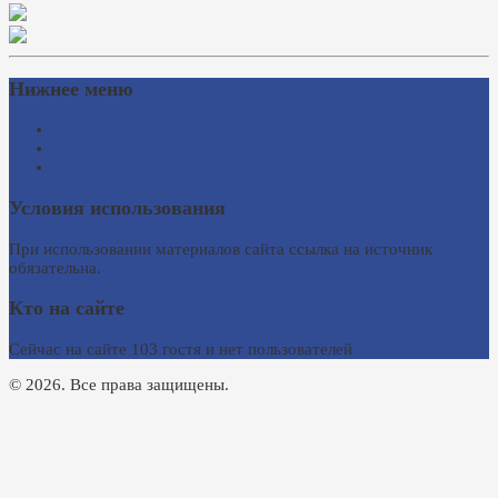
Нижнее меню
Схема проезда
Время работы
Ссылки на сайты
Условия использования
При использовании материалов сайта ссылка на источник
обязательна.
Кто на сайте
Сейчас на сайте 103 гостя и нет пользователей
© 2026. Все права защищены.