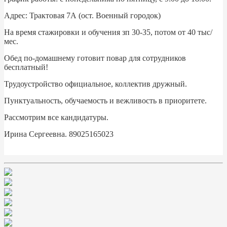
Адрес: Трактовая 7А (ост. Военный городок)
На время стажировки и обучения зп 30-35, потом от 40 тыс/
мес.
Обед по-домашнему готовит повар для сотрудников
бесплатный!
Трудоустройство официальное, коллектив дружный.
Пунктуальность, обучаемость и вежливость в приоритете.
Рассмотрим все кандидатуры.
Ирина Сергеевна. 89025165023