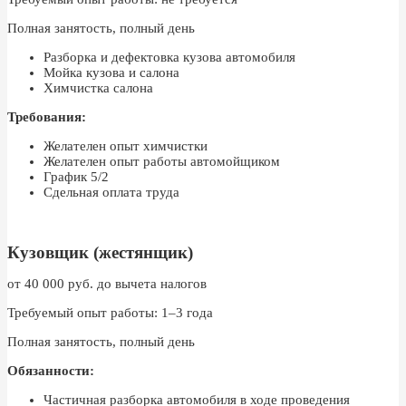
Полная занятость, полный день
Разборка и дефектовка кузова автомобиля
Мойка кузова и салона
Химчистка салона
Требования:
Желателен опыт химчистки
Желателен опыт работы автомойщиком
График 5/2
Сдельная оплата труда
Кузовщик (жестянщик)
от 40 000 руб. до вычета налогов
Требуемый опыт работы: 1–3 года
Полная занятость, полный день
Обязанности:
Частичная разборка автомобиля в ходе проведения