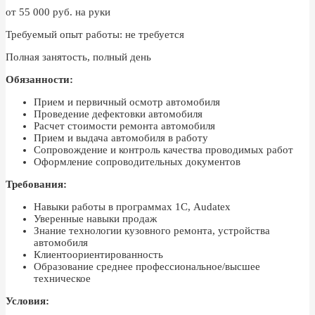
от 55 000 руб. на руки
Требуемый опыт работы: не требуется
Полная занятость, полный день
Обязанности:
Прием и первичный осмотр автомобиля
Проведение дефектовки автомобиля
Расчет стоимости ремонта автомобиля
Прием и выдача автомобиля в работу
Сопровождение и контроль качества проводимых работ
Оформление сопроводительных документов
Требования:
Навыки работы в программах 1С, Audatex
Уверенные навыки продаж
Знание технологии кузовного ремонта, устройства
автомобиля
Клиентоориентированность
Образование среднее профессиональное/высшее
техническое
Условия: