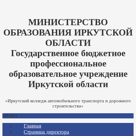
МИНИСТЕРСТВО
ОБРАЗОВАНИЯ ИРКУТСКОЙ
ОБЛАСТИ
Государственное бюджетное
профессиональное
образовательное учреждение
Иркутской области
«Иркутский колледж автомобильного транспорта и дорожного
строительства»
МЕНЮ
Главная
Страница директора