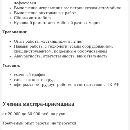
дефектовки
Выполнение исправления геометрии кузова автомобиля
Выполнение рихтованных работ
Сборка автомобиля
Кузовной ремонт автомобилей разных марок
Требования:
Опыт работы жестянщиком от 2 лет
Навыки работы с технологическим оборудованием,
спец.инструментом, подъемным оборудованием
Аккуратность, ответственность, внимательность
Условия:
сменный график
сдельная оплата труда
официальное трудоустройство в соответствии с ТК РФ
Ученик мастера-приемщика
от 20 000 до 30 000 руб. на руки
Требуемый опыт работы: не требуется