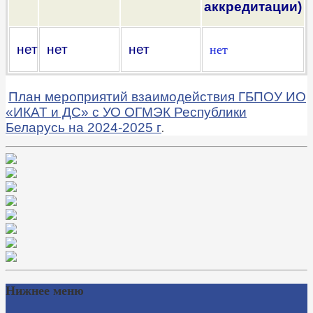
аккредитации)
нет
нет
нет
нет
План мероприятий взаимодействия ГБПОУ ИО
«ИКАТ и ДС» с УО ОГМЭК Республики
Беларусь на 2024-2025 г
.
Нижнее меню