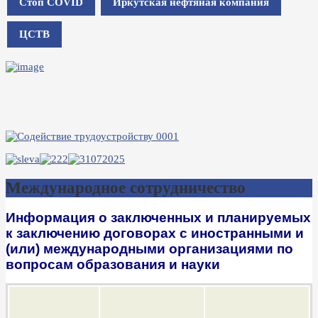
Стоп COVID
Иркутская нефтяная компания
ЦСТВ
Международное сотрудничество
Информация о заключенных и планируемых
к заключению договорах с иностранными и
(или) международными организациями по
вопросам образования и науки