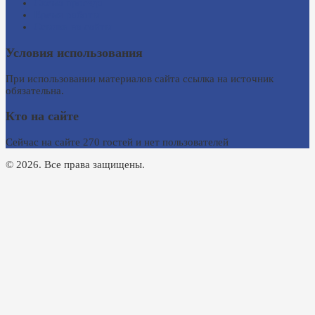
Схема проезда
Время работы
Ссылки на сайты
Условия использования
При использовании материалов сайта ссылка на источник
обязательна.
Кто на сайте
Сейчас на сайте 270 гостей и нет пользователей
© 2026. Все права защищены.