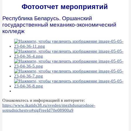
Фотоотчет мероприятий
Республика Беларусь.
Оршанский
государственный механико-экономический
колледж
Ознакомьтесь и информацией в интернете:
https://www.ikatids38.ru/sveden/mezhdunarodnoe-
sotrudnichestvo#sigFreeId70e08900a9