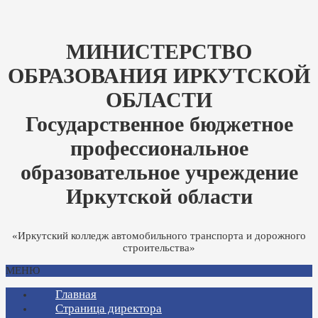
МИНИСТЕРСТВО
ОБРАЗОВАНИЯ ИРКУТСКОЙ
ОБЛАСТИ
Государственное бюджетное
профессиональное
образовательное учреждение
Иркутской области
«Иркутский колледж автомобильного транспорта и дорожного
строительства»
МЕНЮ
Главная
Страница директора