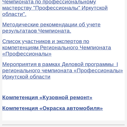
Чемпионата по профессиональному
мастерству "Профессионалы" Иркутской
области".
Методические рекомендации об учете
результатаов Чемпионата.
Список участников и экспертов по
компетенциям Регионального Чемпионата
«Профессионалы»
Мероприятия в рамках Деловой программы I
регионального чемпионата «Профессионалы»
Иркутской области
Компетенция «Кузовной ремонт»
Компетенция «Окраска автомобиля»