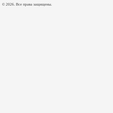
© 2026. Все права защищены.