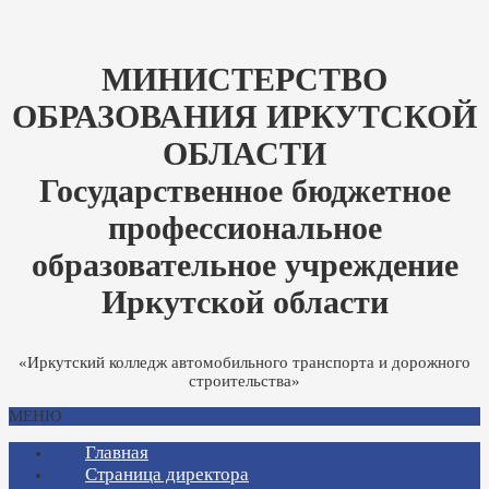
МИНИСТЕРСТВО
ОБРАЗОВАНИЯ ИРКУТСКОЙ
ОБЛАСТИ
Государственное бюджетное
профессиональное
образовательное учреждение
Иркутской области
«Иркутский колледж автомобильного транспорта и дорожного
строительства»
МЕНЮ
Главная
Страница директора