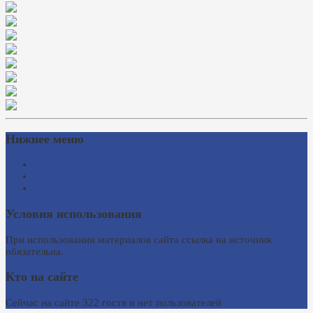
Нижнее меню
Схема проезда
Время работы
Ссылки на сайты
Условия использования
При использовании материалов сайта ссылка на источник
обязательна.
Кто на сайте
Сейчас на сайте 322 гостя и нет пользователей