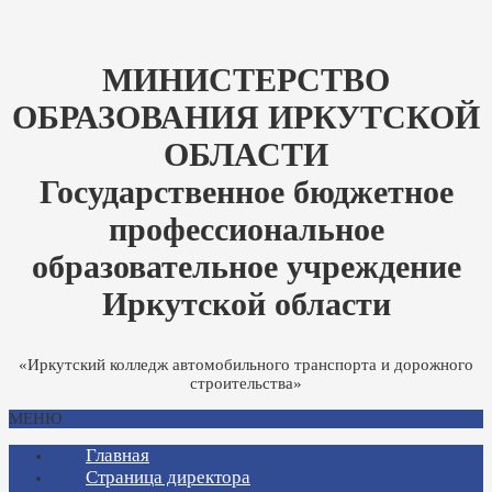
МИНИСТЕРСТВО
ОБРАЗОВАНИЯ ИРКУТСКОЙ
ОБЛАСТИ
Государственное бюджетное
профессиональное
образовательное учреждение
Иркутской области
«Иркутский колледж автомобильного транспорта и дорожного
строительства»
МЕНЮ
Главная
Страница директора