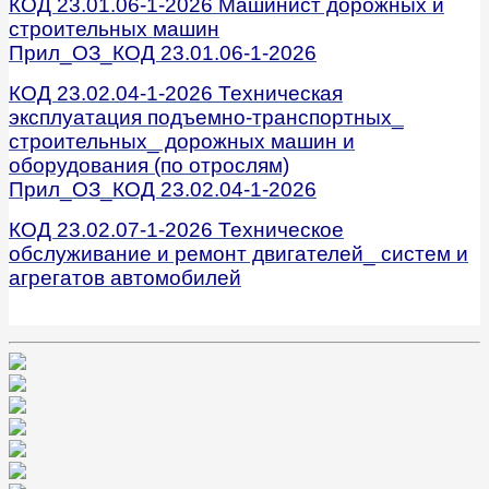
КОД 23.01.06-1-2026 Машинист дорожных и
строительных машин
Прил_ОЗ_КОД 23.01.06-1-2026
КОД 23.02.04-1-2026 Техническая
эксплуатация подъемно-транспортных_
строительных_ дорожных машин и
оборудования (по отрослям)
Прил_ОЗ_КОД 23.02.04-1-2026
КОД 23.02.07-1-2026 Техническое
обслуживание и ремонт двигателей_ систем и
агрегатов автомобилей