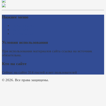
Нижнее меню
Схема проезда
Время работы
Ссылки на сайты
Условия использования
При использовании материалов сайта ссылка на источник
обязательна.
Кто на сайте
Сейчас на сайте 314 гостей и нет пользователей
© 2026. Все права защищены.