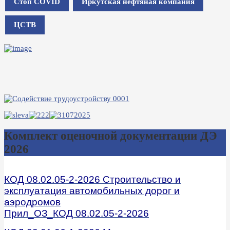
Стоп COVID
Иркутская нефтяная компания
ЦСТВ
Комплект оценочной документации ДЭ
2026
КОД 08.02.05-2-2026 Строительство и
эксплуатация автомобильных дорог и
аэродромов
Прил_ОЗ_КОД 08.02.05-2-2026