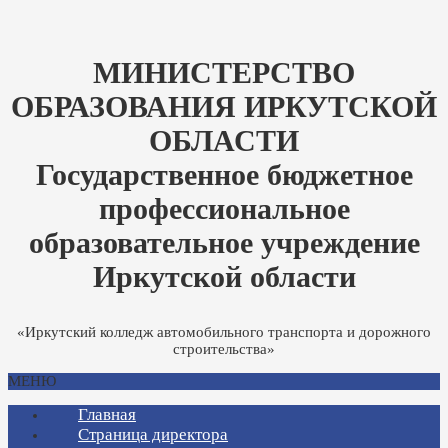
МИНИСТЕРСТВО
ОБРАЗОВАНИЯ ИРКУТСКОЙ
ОБЛАСТИ
Государственное бюджетное
профессиональное
образовательное учреждение
Иркутской области
«Иркутский колледж автомобильного транспорта и дорожного
строительства»
МЕНЮ
Главная
Страница директора