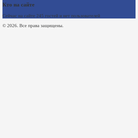
Кто на сайте
Сейчас на сайте 245 гостей и нет пользователей
© 2026. Все права защищены.