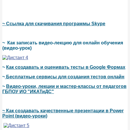
~ Ссылка для скачивания программы Skype
~
Как записать видео-лекцию для онлайн обучения
(видео-урок)
~
Как создавать и оценивать тесты в Google Формах
~
Бесплатные сервисы для создания тестов онлайн
~
Видео-уроки, лекции и мастер-классы от педагогов
ГБПОУ ИО "ИКАТиДС"
~ Как создавать качественные презентации в Power
Point (видео-уроки)