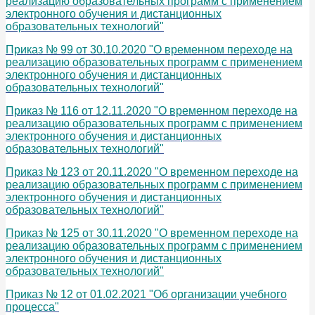
реализацию образовательных программ с применением
электронного обучения и дистанционных
образовательных технологий"
Приказ № 99 от 30.10.2020 "О временном переходе на
реализацию образовательных программ с применением
электронного обучения и дистанционных
образовательных технологий"
Приказ № 116 от 12.11.2020 "О временном переходе на
реализацию образовательных программ с применением
электронного обучения и дистанционных
образовательных технологий"
Приказ № 123 от 20.11.2020 "О временном переходе на
реализацию образовательных программ с применением
электронного обучения и дистанционных
образовательных технологий"
Приказ № 125 от 30.11.2020 "О временном переходе на
реализацию образовательных программ с применением
электронного обучения и дистанционных
образовательных технологий"
Приказ № 12 от 01.02.2021 "Об организации учебного
процесса"