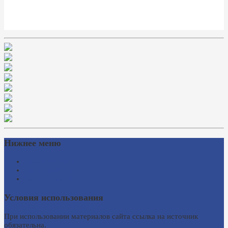
Нижнее меню
Схема проезда
Время работы
Ссылки на сайты
Условия использования
При использовании материалов сайта ссылка на источник
обязательна.