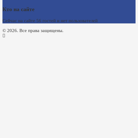
Кто на сайте
Сейчас на сайте 56 гостей и нет пользователей
© 2026. Все права защищены.