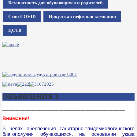
Безопасность для обучающихся и родителей
Стоп COVID
Иркутская нефтяная компания
ЦСТВ
ОБЪЯВЛЕНИЯ 3
__________________________________________________
Внимание!
В целях обеспечения санитарно-эпидемиологического
благополучия обучающихся, на основании указа