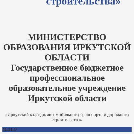
строительства»
МИНИСТЕРСТВО
ОБРАЗОВАНИЯ ИРКУТСКОЙ
ОБЛАСТИ
Государственное бюджетное
профессиональное
образовательное учреждение
Иркутской области
«Иркутский колледж автомобильного транспорта и дорожного
строительства»
МЕНЮ