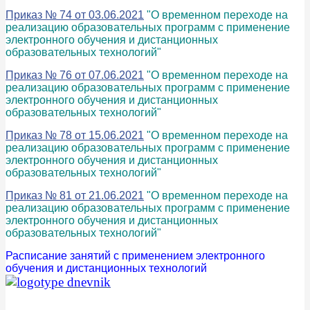
Приказ № 74 от 03.06.2021
"О временном переходе на
реализацию образовательных программ с применение
электронного обучения и дистанционных
образовательных технологий"
Приказ № 76 от 07.06.2021
"О временном переходе на
реализацию образовательных программ с применение
электронного обучения и дистанционных
образовательных технологий"
Приказ № 78 от 15.06.2021
"О временном переходе на
реализацию образовательных программ с применение
электронного обучения и дистанционных
образовательных технологий"
Приказ № 81 от 21.06.2021
"О временном переходе на
реализацию образовательных программ с применение
электронного обучения и дистанционных
образовательных технологий"
Расписание занятий с применением электронного
обучения и дистанционных технологий