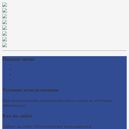
Нижнее меню
Схема проезда
Время работы
Ссылки на сайты
Условия использования
При использовании материалов сайта ссылка на источник
обязательна.
Кто на сайте
Сейчас на сайте 183 гостя и нет пользователей