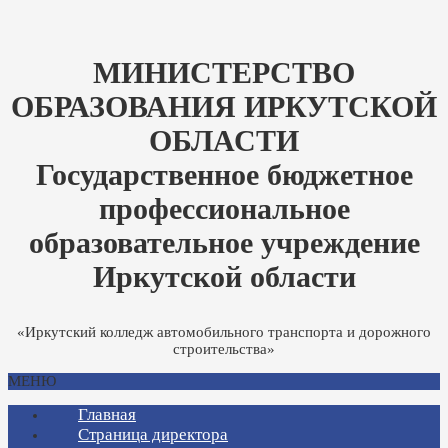
МИНИСТЕРСТВО
ОБРАЗОВАНИЯ ИРКУТСКОЙ
ОБЛАСТИ
Государственное бюджетное
профессиональное
образовательное учреждение
Иркутской области
«Иркутский колледж автомобильного транспорта и дорожного
строительства»
МЕНЮ
Главная
Страница директора