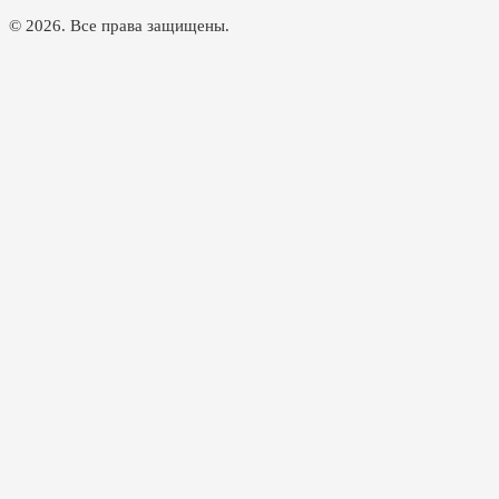
© 2026. Все права защищены.