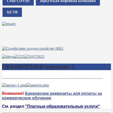
Стоп COVID
Иркутская нефтяная компания
ЦСТВ
ОБЪЯВЛЕНИЯ короткие 2
__________________________________________________
Внимание!
Банковские реквизиты для оплаты за
коммерческое обучение
См. раздел
"Платные образовательные услуги"