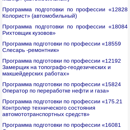
Программа подготовки по профессии «12828
Колорист» (автомобильный)
Программа подготовки по профессии «18084
Рихтовщик кузовов»
Программа подготовки по профессии «18559
Слесарь -ремонтник»
Программа подготовки по профессии «12192
Замерщик на топографо-геодезических и
макшейдерских работах»
Программа подготовки по профессии «15824
Оператор по переработке нефти и газа»
Программа подготовки по профессии «175.21
Контролер технического состояния
автомототранспортных средств»
Программа подготовки по профессии «16081