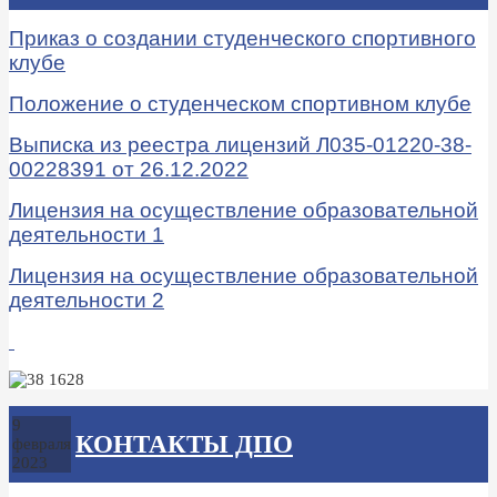
Приказ о создании студенческого спортивного
клубе
Положение о студенческом спортивном клубе
Выписка из реестра лицензий Л035-01220-38-
00228391 от 26.12.2022
Лицензия на осуществление образовательной
деятельности 1
Лицензия на осуществление образовательной
деятельности 2
9
КОНТАКТЫ ДПО
февраля
2023