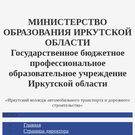
МИНИСТЕРСТВО
ОБРАЗОВАНИЯ ИРКУТСКОЙ
ОБЛАСТИ
Государственное бюджетное
профессиональное
образовательное учреждение
Иркутской области
«Иркутский колледж автомобильного транспорта и дорожного
строительства»
МЕНЮ
Главная
Страница директора