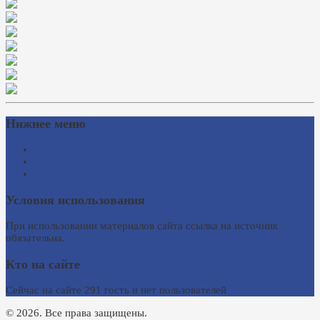
Нижнее меню
Схема проезда
Время работы
Ссылки на сайты
Условия использования
При использовании материалов сайта ссылка на источник
обязательна.
Кто на сайте
Сейчас на сайте 291 гость и нет пользователей
© 2026. Все права защищены.