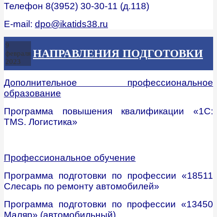
Телефон 8(3952) 30-30-11 (д.118)
E-mail:
dpo@ikatids38.ru
9
НАПРАВЛЕНИЯ ПОДГОТОВКИ
февраля
2023
Дополнительное профессиональное
образование
Программа повышения квалификации «1С:
TMS. Логистика»
Профессиональное обучение
Программа подготовки по профессии «18511
Слесарь по ремонту автомобилей»
Программа подготовки по профессии «13450
Маляр» (автомобильный)