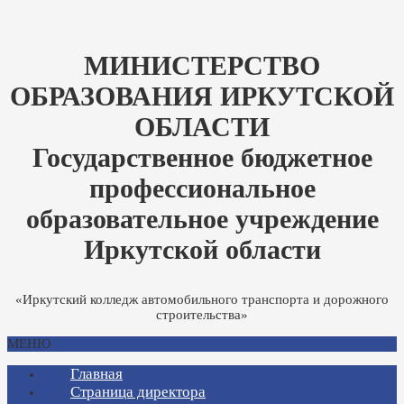
МИНИСТЕРСТВО
ОБРАЗОВАНИЯ ИРКУТСКОЙ
ОБЛАСТИ
Государственное бюджетное
профессиональное
образовательное учреждение
Иркутской области
«Иркутский колледж автомобильного транспорта и дорожного
строительства»
МЕНЮ
Главная
Страница директора