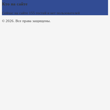
Кто на сайте
Сейчас на сайте 155 гостей и нет пользователей
© 2026. Все права защищены.