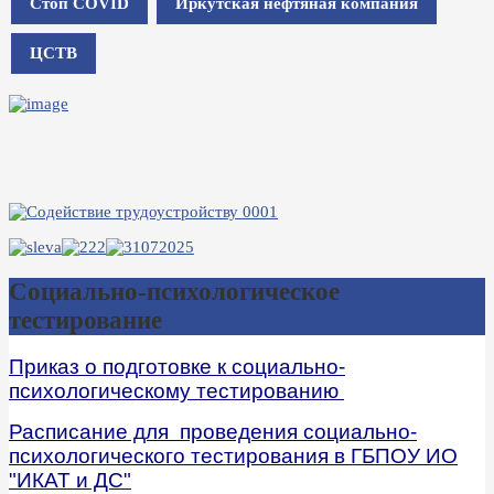
Стоп COVID
Иркутская нефтяная компания
ЦСТВ
Социально-психологическое
тестирование
Приказ о подготовке к социально-
психологическому тестированию
Расписание для проведения социально-
психологического тестирования в ГБПОУ ИО
"ИКАТ и ДС"