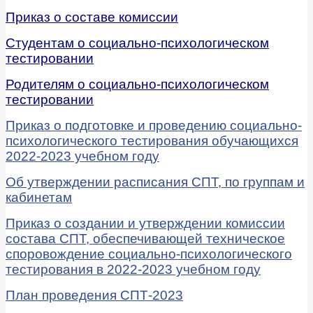
Приказ о составе комиссии
Студентам о социально-психологическом
тестировании
Родителям о социально-психологическом
тестировании
Приказ о подготовке и проведению социально-
психологического тестирования обучающихся
2022-2023 учебном году
Об утверждении расписания СПТ, по группам и
кабинетам
Приказ о создании и утверждении комиссии
состава СПТ, обеспечивающей техническое
споровождение социально-психологического
тестирования в 2022-2023 учебном году
План проведения СПТ-2023