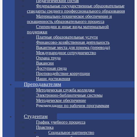
Педагогический состав
Федеральные государственные образовательные
стандарты среднего профессионального образования
Материально-техническое обеспечение и
оснащенность образовательного процесса
Стипендии и иные виды материальной
поддержки
Платные образовательные услуги
Финансово-хозяйственная деятельность
Вакантные места для приема (перевода)
Международное сотрудничество
Охрана труда
Вакансии
Доступная среда
Противодействие коррупции
Наши достижения
Преподавателям
Методическая служба колледжа
Электронно-библиотечные системы
Методическое обеспечение
Рекомендации по рабочим программам
Аттестация
Студентам
График учебного процесса
Практика
Социальное партнерство