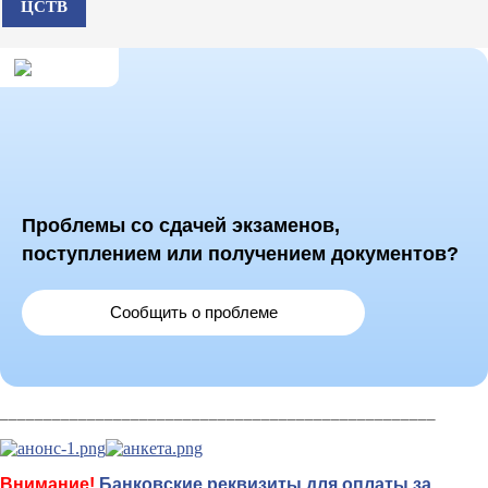
ЦСТВ
Проблемы со сдачей экзаменов,
поступлением или получением документов?
Сообщить о проблеме
__________________________________________________
Внимание!
Банковские реквизиты для оплаты за