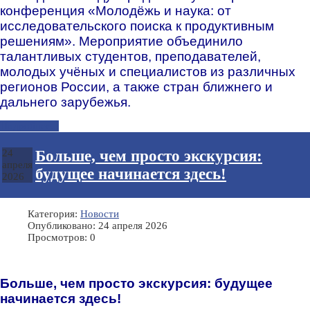
конференция «Молодёжь и наука: от
исследовательского поиска к продуктивным
решениям». Мероприятие объединило
талантливых студентов, преподавателей,
молодых учёных и специалистов из различных
регионов России, а также стран ближнего и
дальнего зарубежья.
Подробнее...
Больше, чем просто экскурсия:
24
апреля
будущее начинается здесь!
2026
Категория:
Новости
Опубликовано: 24 апреля 2026
Просмотров: 0
Больше, чем просто экскурсия: будущее
начинается здесь!