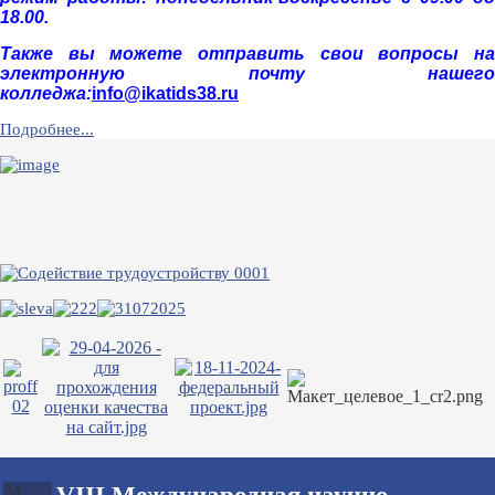
18.00.
Также вы можете отправить свои вопросы на
электронную почту нашего
колледжа:
info@ikatids38.ru
Подробнее...
24