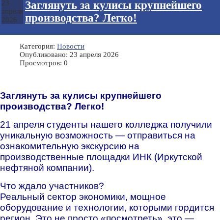
Заглянуть за кулисы крупнейшего
23
апреля
производства? Легко!
2026
Категория:
Новости
Опубликовано: 23 апреля 2026
Просмотров: 0
Заглянуть за кулисы крупнейшего
производства? Легко!
21 апреля студенты нашего колледжа получили
уникальную возможность — отправиться на
ознакомительную экскурсию на
производственные площадки ИНК (Иркутской
нефтяной компании).
Что ждало участников?
Реальный сектор экономики, мощное
оборудование и технологии, которыми гордится
регион. Это не просто «посмотреть», это —