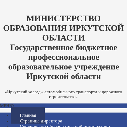
МИНИСТЕРСТВО
ОБРАЗОВАНИЯ ИРКУТСКОЙ
ОБЛАСТИ
Государственное бюджетное
профессиональное
образовательное учреждение
Иркутской области
«Иркутский колледж автомобильного транспорта и дорожного
строительства»
МЕНЮ
Главная
Страница директора
Сведения об образовательной организации