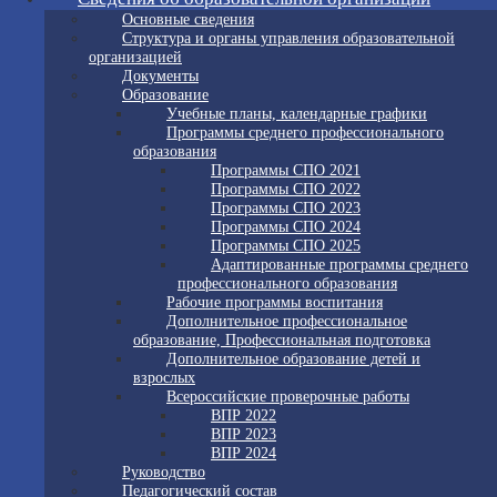
Основные сведения
Структура и органы управления образовательной
организацией
Документы
Образование
Учебные планы, календарные графики
Программы среднего профессионального
образования
Программы СПО 2021
Программы СПО 2022
Программы СПО 2023
Программы СПО 2024
Программы СПО 2025
Адаптированные программы среднего
профессионального образования
Рабочие программы воспитания
Дополнительное профессиональное
образование, Профессиональная подготовка
Дополнительное образование детей и
взрослых
Всероссийские проверочные работы
ВПР 2022
ВПР 2023
ВПР 2024
Руководство
Педагогический состав