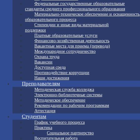
Федеральные государственные образовательные
стандарты среднего профессионального образования
Материально-техническое обеспечение и оснащенность
образовательного процесса
Стипендии и иные виды материальной
поддержки
Платные образовательные услуги
Финансово-хозяйственная деятельность
Вакантные места для приема (перевода)
Международное сотрудничество
Охрана труда
Вакансии
Доступная среда
Противодействие коррупции
Наши достижения
Преподавателям
Методическая служба колледжа
Электронно-библиотечные системы
Методическое обеспечение
Рекомендации по рабочим программам
Аттестация
Студентам
График учебного процесса
Практика
Социальное партнерство
Воспитательная работа