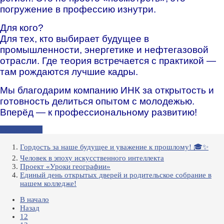
погружение в профессию изнутри.
Для кого?
Для тех, кто выбирает будущее в
промышленности, энергетике и нефтегазовой
отрасли. Где теория встречается с практикой —
там рождаются лучшие кадры.
Мы благодарим компанию ИНК за открытость и
готовность делиться опытом с молодежью.
Вперёд — к профессиональному развитию!
Подробнее...
Гордость за наше будущее и уважение к прошлому! 🎓✨
Человек в эпоху искусственного интеллекта
Проект «Уроки географии»
Единый день открытых дверей и родительское собрание в
нашем колледже!
В начало
Назад
12