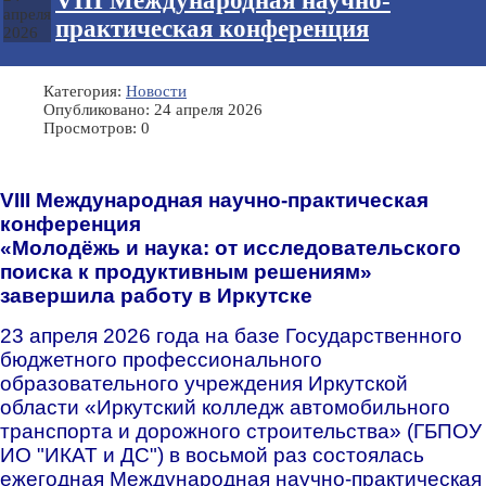
VIII Международная научно-
апреля
практическая конференция
2026
Категория:
Новости
Опубликовано: 24 апреля 2026
Просмотров: 0
VIII Международная научно-практическая
конференция
«Молодёжь и наука: от исследовательского
поиска к продуктивным решениям»
завершила работу в Иркутске
23 апреля 2026 года на базе Государственного
бюджетного профессионального
образовательного учреждения Иркутской
области «Иркутский колледж автомобильного
транспорта и дорожного строительства» (ГБПОУ
ИО "ИКАТ и ДС") в восьмой раз состоялась
ежегодная Международная научно-практическая