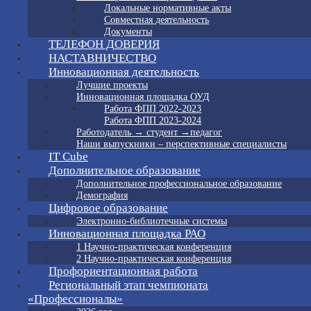
Локальные нормативные акты
Совместная деятельность
Документы
ТЕЛЕФОН ДОВЕРИЯ
НАСТАВНИЧЕСТВО
Инновационная деятельность
Лучшие проекты
Инновационная площадка ОУД
Работа ФПП 2022-2023
Работа ФПП 2023-2024
Работодатель → студент →педагог
Наши выпускники – перспективные специалисты
IT Cube
Дополнительное образование
Дополнительное профессиональное образование
Демография
Цифровое образование
Электронно-библиотечные системы
Инновационная площадка РАО
1 Научно-практическая конференция
2 Научно-практическая конференция
Профориентационная работа
Региональный этап чемпионата
«Профессионалы»