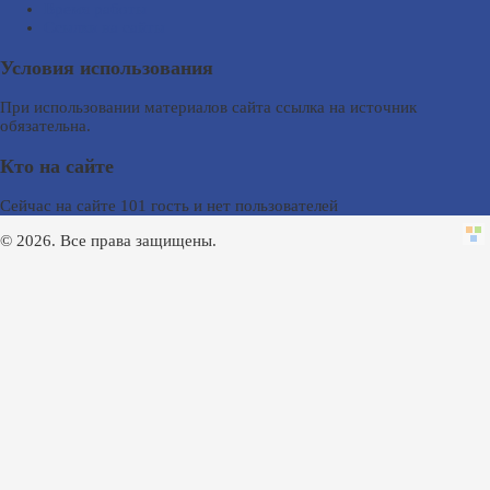
Время работы
Ссылки на сайты
Условия использования
При использовании материалов сайта ссылка на источник
обязательна.
Кто на сайте
Сейчас на сайте 101 гость и нет пользователей
© 2026. Все права защищены.