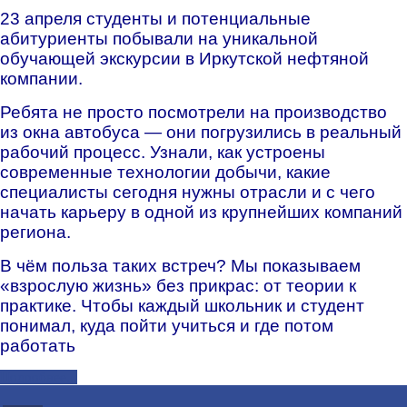
23 апреля студенты и потенциальные
абитуриенты побывали на уникальной
обучающей экскурсии в Иркутской нефтяной
компании.
Ребята не просто посмотрели на производство
из окна автобуса — они погрузились в реальный
рабочий процесс. Узнали, как устроены
современные технологии добычи, какие
специалисты сегодня нужны отрасли и с чего
начать карьеру в одной из крупнейших компаний
региона.
В чём польза таких встреч? Мы показываем
«взрослую жизнь» без прикрас: от теории к
практике. Чтобы каждый школьник и студент
понимал, куда пойти учиться и где потом
работать
Подробнее...