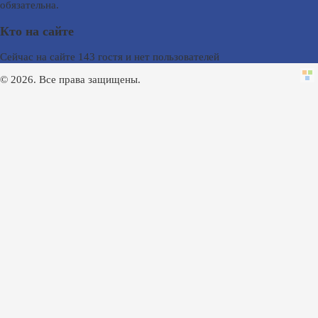
обязательна.
Кто на сайте
Сейчас на сайте 143 гостя и нет пользователей
© 2026. Все права защищены.