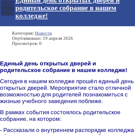
Единый день открытых дверей и
19
родительское собрание в нашем
апреля
2026
колледже!
Категория:
Новости
Опубликовано: 19 апреля 2026
Просмотров: 0
Единый день открытых дверей и
родительское собрание в нашем колледже!
Сегодня в нашем колледже прошёл единый день
открытых дверей. Мероприятие стало отличной
возможностью для родителей познакомиться с
жизнью учебного заведения поближе.
В рамках события состоялось родительское
собрание, на котором:
- Рассказали о внутреннем распорядке колледжа