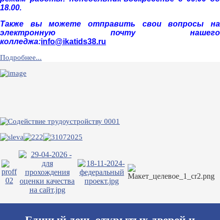
18.00.
Также вы можете отправить свои вопросы на
электронную почту нашего
колледжа:
info@ikatids38.ru
Подробнее...