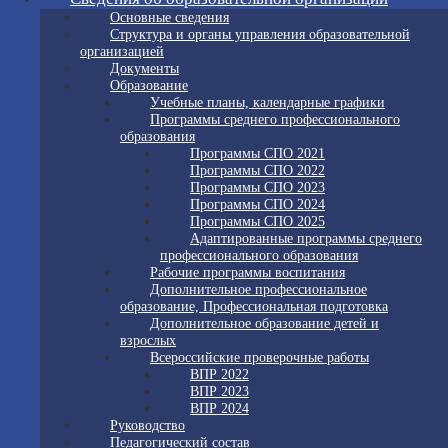
Основные сведения
Структура и органы управления образовательной
организацией
Документы
Образование
Учебные планы, календарные графики
Программы среднего профессионального
образования
Программы СПО 2021
Программы СПО 2022
Программы СПО 2023
Программы СПО 2024
Программы СПО 2025
Адаптированные программы среднего
профессионального образования
Рабочие программы воспитания
Дополнительное профессиональное
образование, Профессиональная подготовка
Дополнительное образование детей и
взрослых
Всероссийские проверочные работы
ВПР 2022
ВПР 2023
ВПР 2024
Руководство
Педагогический состав