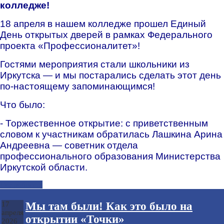
колледже!
18 апреля в нашем колледже прошел Единый
День открытых дверей в рамках Федерального
проекта «Профессионалитет»!
Гостями мероприятия стали школьники из
Иркутска — и мы постарались сделать этот день
по‑настоящему запоминающимся!
Что было:
- Торжественное открытие: с приветственным
словом к участникам обратилась Лашкина Арина
Андреевна — советник отдела
профессионального образования Министерства
Иркутской области.
Подробнее...
Мы там были! Как это было на
17
апреля
открытии «Точки»
2026