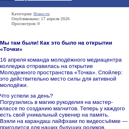
Категория:
Новости
Опубликовано: 17 апреля 2026
Просмотров: 0
Мы там были! Как это было на открытии
«Точки»
16 апреля команда молодёжного медиацентра
колледжа отправилась на открытие
Молодежного пространства «Точка». Спойлер:
это действительно место силы для активной
молодёжи.
Что успели за день?
Погрузились в магию рукоделия на мастер-
классе по созданию магнитов. Теперь у каждого
есть свой уникальный сувенир на память.
Взяли на карандаш лайфхаки по видеосъёмке —
пригодится для наших будущих роликов.