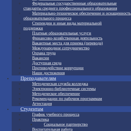
Федеральные государственные образовательные
стандарты среднего профессионального образования
Материально-техническое обеспечение и оснащенность
образовательного процесса
Стипендии и иные виды материальной
поддержки
Платные образовательные услуги
Финансово-хозяйственная деятельность
Вакантные места для приема (перевода)
Международное сотрудничество
Охрана труда
Вакансии
Доступная среда
Противодействие коррупции
Наши достижения
Преподавателям
Методическая служба колледжа
Электронно-библиотечные системы
Методическое обеспечение
Рекомендации по рабочим программам
Аттестация
Студентам
График учебного процесса
Практика
Социальное партнерство
Воспитательная работа