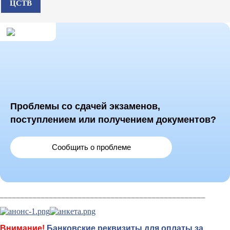
ЦСТВ
Проблемы со сдачей экзаменов,
поступлением или получением документов?
Сообщить о проблеме
__________________________________________________
Внимание!
Банковские реквизиты для оплаты за