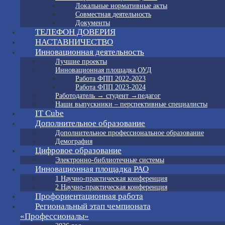
Локальные нормативные акты
Совместная деятельность
Документы
ТЕЛЕФОН ДОВЕРИЯ
НАСТАВНИЧЕСТВО
Инновационная деятельность
Лучшие проекты
Инновационная площадка ОУД
Работа ФПП 2022-2023
Работа ФПП 2023-2024
Работодатель → студент →педагог
Наши выпускники – перспективные специалисты
IT Cube
Дополнительное образование
Дополнительное профессиональное образование
Демография
Цифровое образование
Электронно-библиотечные системы
Инновационная площадка РАО
1 Научно-практическая конференция
2 Научно-практическая конференция
Профориентационная работа
Региональный этап чемпионата
«Профессионалы»