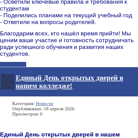
- Осветили ключевые правила и требования к
студентам
- Поделились планами на текущий учебный год
- Ответили на вопросы родителей.
Благодарим всех, кто нашёл время прийти! Мы
ценим ваше участие и готовность сотрудничать
ради успешного обучения и развития наших
студентов.
Подробнее...
Единый День открытых дверей в
18
апреля
нашем колледже!
2026
Категория:
Новости
Опубликовано: 18 апреля 2026
Просмотров: 0
Единый День открытых дверей в нашем