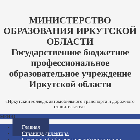
МИНИСТЕРСТВО
ОБРАЗОВАНИЯ ИРКУТСКОЙ
ОБЛАСТИ
Государственное бюджетное
профессиональное
образовательное учреждение
Иркутской области
«Иркутский колледж автомобильного транспорта и дорожного
строительства»
МЕНЮ
Главная
Страница директора
Сведения об образовательной организации