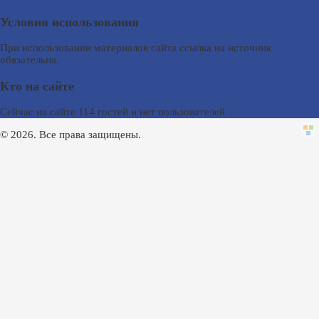
Условия использования
При использовании материалов сайта ссылка на источник
обязательна.
Кто на сайте
Сейчас на сайте 114 гостей и нет пользователей
© 2026. Все права защищены.