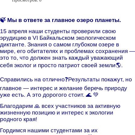
Просмотров: 0
🍃 Мы в ответе за главное озеро планеты.
15 апреля наши студенты проверили свою
эрудицию в VI Байкальском экологическом
диктанте. Знания о самом глубоком озере в
мире, его обитателях и проблемах сохранения —
это то, что должен знать каждый уважающий
себя эколог и просто патриот своей земли🌎.
Справились на отлично❓Результаты покажут, но
главное — интерес и желание беречь природу
уже есть. А это дорогого стоит. 🌊 💚
Благодарим 🙏 всех участников за активную
жизненную позицию и интерес к экологии
родного края!
Гордимся нашими студентами за их