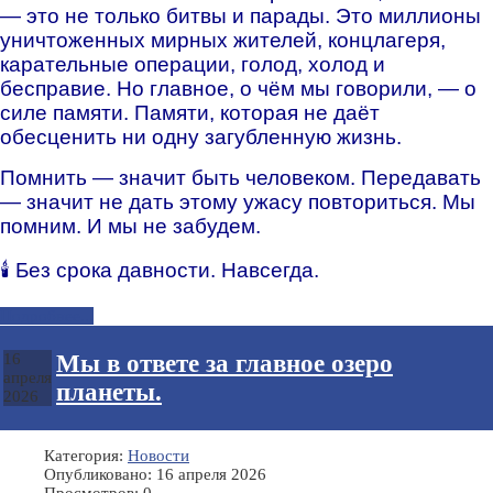
— это не только битвы и парады. Это миллионы
уничтоженных мирных жителей, концлагеря,
карательные операции, голод, холод и
бесправие. Но главное, о чём мы говорили, — о
силе памяти. Памяти, которая не даёт
обесценить ни одну загубленную жизнь.
Помнить — значит быть человеком. Передавать
— значит не дать этому ужасу повториться. Мы
помним. И мы не забудем.
🕯 Без срока давности. Навсегда.
Подробнее...
Мы в ответе за главное озеро
16
апреля
планеты.
2026
Категория:
Новости
Опубликовано: 16 апреля 2026