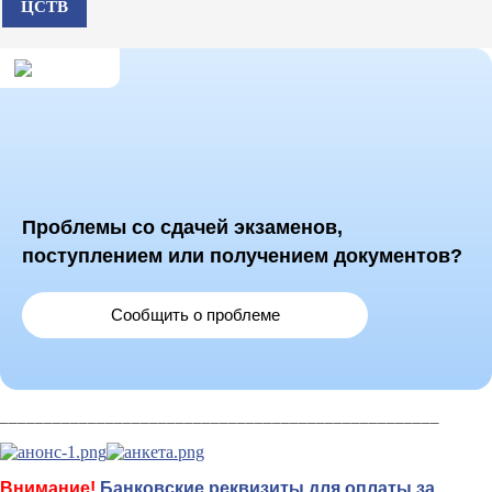
ЦСТВ
Проблемы со сдачей экзаменов,
поступлением или получением документов?
Сообщить о проблеме
__________________________________________________
Внимание!
Банковские реквизиты для оплаты за