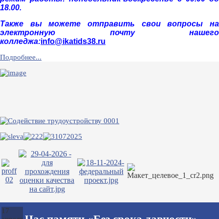
18.00.
Также вы можете отправить свои вопросы на
электронную почту нашего
колледжа:
info@ikatids38.ru
Подробнее...
17