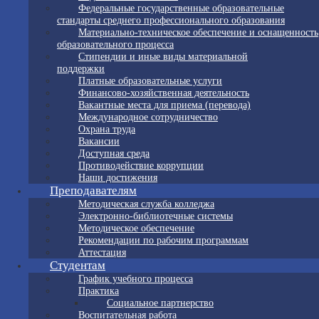
Федеральные государственные образовательные
стандарты среднего профессионального образования
Материально-техническое обеспечение и оснащенность
образовательного процесса
Стипендии и иные виды материальной
поддержки
Платные образовательные услуги
Финансово-хозяйственная деятельность
Вакантные места для приема (перевода)
Международное сотрудничество
Охрана труда
Вакансии
Доступная среда
Противодействие коррупции
Наши достижения
Преподавателям
Методическая служба колледжа
Электронно-библиотечные системы
Методическое обеспечение
Рекомендации по рабочим программам
Аттестация
Студентам
График учебного процесса
Практика
Социальное партнерство
Воспитательная работа