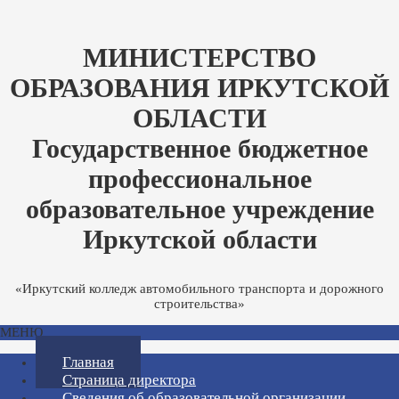
МИНИСТЕРСТВО
ОБРАЗОВАНИЯ ИРКУТСКОЙ
ОБЛАСТИ
Государственное бюджетное
профессиональное
образовательное учреждение
Иркутской области
«Иркутский колледж автомобильного транспорта и дорожного
строительства»
МЕНЮ
Главная
Страница директора
Сведения об образовательной организации