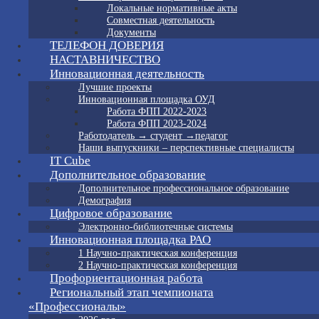
Локальные нормативные акты
Совместная деятельность
Документы
ТЕЛЕФОН ДОВЕРИЯ
НАСТАВНИЧЕСТВО
Инновационная деятельность
Лучшие проекты
Инновационная площадка ОУД
Работа ФПП 2022-2023
Работа ФПП 2023-2024
Работодатель → студент →педагог
Наши выпускники – перспективные специалисты
IT Cube
Дополнительное образование
Дополнительное профессиональное образование
Демография
Цифровое образование
Электронно-библиотечные системы
Инновационная площадка РАО
1 Научно-практическая конференция
2 Научно-практическая конференция
Профориентационная работа
Региональный этап чемпионата
«Профессионалы»