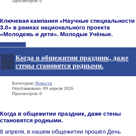
Просмотров: 0
Ключевая кампания «Научные специальности
3.0» в рамках национального проекта
«Молодежь и дети». Молодые Учёные.
Подробнее...
Когда в общежитии праздник, даже
9
апреля
стены становятся родными.
2026
Категория:
Новости
Опубликовано: 09 апреля 2026
Просмотров: 0
Когда в общежитии праздник, даже стены
становятся родными.
8 апреля, в нашем общежитии прошёл День