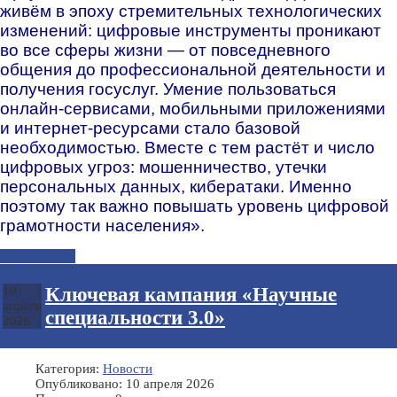
живём в эпоху стремительных технологических
изменений: цифровые инструменты проникают
во все сферы жизни — от повседневного
общения до профессиональной деятельности и
получения госуслуг. Умение пользоваться
онлайн-сервисами, мобильными приложениями
и интернет-ресурсами стало базовой
необходимостью. Вместе с тем растёт и число
цифровых угроз: мошенничество, утечки
персональных данных, кибератаки. Именно
поэтому так важно повышать уровень цифровой
грамотности населения».
Подробнее...
Ключевая кампания «Научные
10
апреля
специальности 3.0»
2026
Категория:
Новости
Опубликовано: 10 апреля 2026