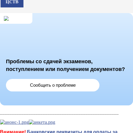
ЦСТВ
Проблемы со сдачей экзаменов,
поступлением или получением документов?
Сообщить о проблеме
__________________________________________________
Внимание!
Банковские реквизиты для оплаты за