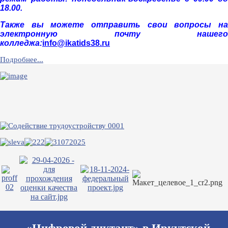
18.00.
Также вы можете отправить свои вопросы на
электронную почту нашего
колледжа:
info@ikatids38.ru
Подробнее...