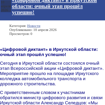
«Цифровой диктант» в Иркутской
10
области: очный этап прошёл
апреля
2026
успешно!
Категория:
Новости
Опубликовано: 10 апреля 2026
Просмотров: 0
«Цифровой диктант» в Иркутской области:
очный этап прошёл успешно!
Сегодня в Иркутской области состоялся очный
этап Всероссийской акции «Цифровой диктант».
Мероприятие прошло на площадке Иркутского
колледжа автомобильного транспорта и
дорожного строительства.
С приветственным словом к участникам
обратился министр цифрового развития и связи
Иркутской области Александр Селедцов: «Мы