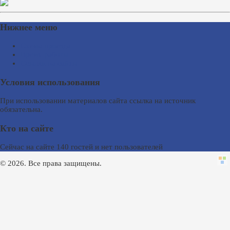
Нижнее меню
Схема проезда
Время работы
Ссылки на сайты
Условия использования
При использовании материалов сайта ссылка на источник
обязательна.
Кто на сайте
Сейчас на сайте 140 гостей и нет пользователей
© 2026. Все права защищены.