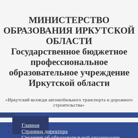
МИНИСТЕРСТВО
ОБРАЗОВАНИЯ ИРКУТСКОЙ
ОБЛАСТИ
Государственное бюджетное
профессиональное
образовательное учреждение
Иркутской области
«Иркутский колледж автомобильного транспорта и дорожного
строительства»
МЕНЮ
Главная
Страница директора
Сведения об образовательной организации