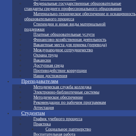
Федеральные государственные образовательные
стандарты среднего профессионального образования
Материально-техническое обеспечение и оснащенность
образовательного процесса
Стипендии и иные виды материальной
поддержки
Платные образовательные услуги
Финансово-хозяйственная деятельность
Вакантные места для приема (перевода)
Международное сотрудничество
Охрана труда
Вакансии
Доступная среда
Противодействие коррупции
Наши достижения
Преподавателям
Методическая служба колледжа
Электронно-библиотечные системы
Методическое обеспечение
Рекомендации по рабочим программам
Аттестация
Студентам
График учебного процесса
Практика
Социальное партнерство
Воспитательная работа