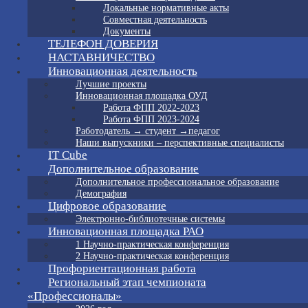
Локальные нормативные акты
Совместная деятельность
Документы
ТЕЛЕФОН ДОВЕРИЯ
НАСТАВНИЧЕСТВО
Инновационная деятельность
Лучшие проекты
Инновационная площадка ОУД
Работа ФПП 2022-2023
Работа ФПП 2023-2024
Работодатель → студент →педагог
Наши выпускники – перспективные специалисты
IT Cube
Дополнительное образование
Дополнительное профессиональное образование
Демография
Цифровое образование
Электронно-библиотечные системы
Инновационная площадка РАО
1 Научно-практическая конференция
2 Научно-практическая конференция
Профориентационная работа
Региональный этап чемпионата
«Профессионалы»