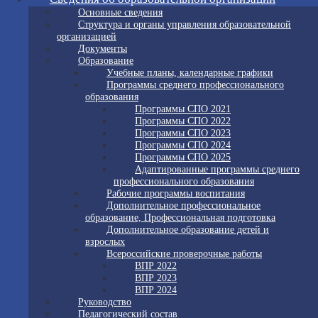
Основные сведения
Структура и органы управления образовательной
организацией
Документы
Образование
Учебные планы, календарные графики
Программы среднего профессионального
образования
Программы СПО 2021
Программы СПО 2022
Программы СПО 2023
Программы СПО 2024
Программы СПО 2025
Адаптированные программы среднего
профессионального образования
Рабочие программы воспитания
Дополнительное профессиональное
образование, Профессиональная подготовка
Дополнительное образование детей и
взрослых
Всероссийские проверочные работы
ВПР 2022
ВПР 2023
ВПР 2024
Руководство
Педагогический состав