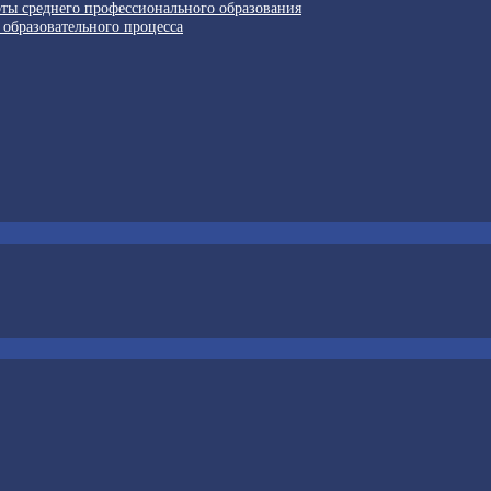
рты среднего профессионального образования
 образовательного процесса