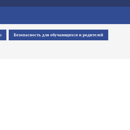
р
Безопасность для обучающихся и родителей