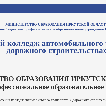
МИНИСТЕРСТВО ОБРАЗОВАНИЯ ИРКУТСКОЙ ОБЛАСТ
ное бюджетное профессиональное образовательное учреждение 
й колледж автомобильного 
дорожного строительства
ТВО ОБРАЗОВАНИЯ ИРКУТСК
офессиональное образовательное
утский колледж автомобильного транспорта и дорожного строитель