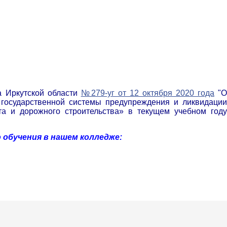
а Иркутской области
№279-уг от 12 октября 2020 года
"
государственной системы предупреждения и ликвидации
а и дорожного строительства» в текущем учебном году
 обучения в нашем колледже: