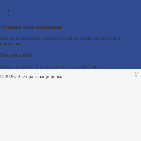
Схема проезда
Время работы
Ссылки на сайты
Условия использования
При использовании материалов сайта ссылка на источник
обязательна.
Кто на сайте
Сейчас на сайте 206 гостей и нет пользователей
© 2026. Все права защищены.