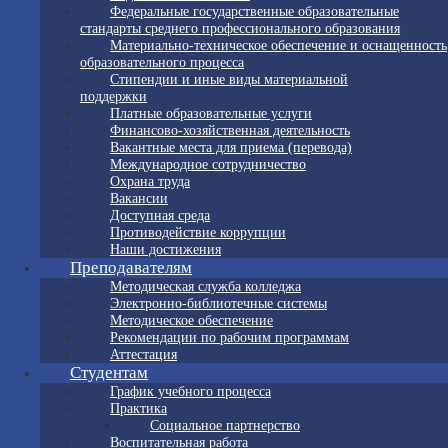
Федеральные государственные образовательные
стандарты среднего профессионального образования
Материально-техническое обеспечение и оснащенность
образовательного процесса
Стипендии и иные виды материальной
поддержки
Платные образовательные услуги
Финансово-хозяйственная деятельность
Вакантные места для приема (перевода)
Международное сотрудничество
Охрана труда
Вакансии
Доступная среда
Противодействие коррупции
Наши достижения
Преподавателям
Методическая служба колледжа
Электронно-библиотечные системы
Методическое обеспечение
Рекомендации по рабочим программам
Аттестация
Студентам
График учебного процесса
Практика
Социальное партнерство
Воспитательная работа