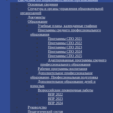
Основные сведения
Структура и органы управления образовательной
организацией
Документы
Образование
Учебные планы, календарные графики
Программы среднего профессионального
образования
Программы СПО 2021
Программы СПО 2022
Программы СПО 2023
Программы СПО 2024
Программы СПО 2025
Адаптированные программы среднего
профессионального образования
Рабочие программы воспитания
Дополнительное профессиональное
образование, Профессиональная подготовка
Дополнительное образование детей и
взрослых
Всероссийские проверочные работы
ВПР 2022
ВПР 2023
ВПР 2024
Руководство
Педагогический состав