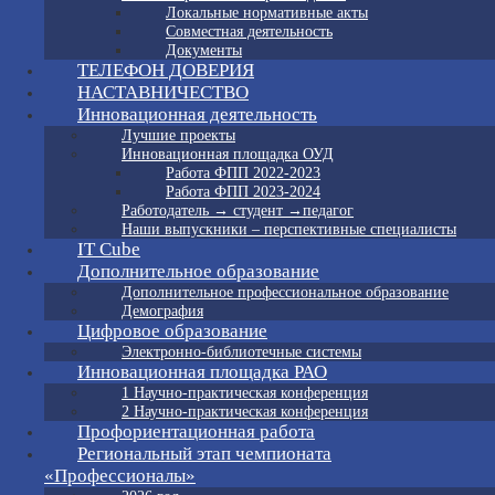
Локальные нормативные акты
Совместная деятельность
Документы
ТЕЛЕФОН ДОВЕРИЯ
НАСТАВНИЧЕСТВО
Инновационная деятельность
Лучшие проекты
Инновационная площадка ОУД
Работа ФПП 2022-2023
Работа ФПП 2023-2024
Работодатель → студент →педагог
Наши выпускники – перспективные специалисты
IT Cube
Дополнительное образование
Дополнительное профессиональное образование
Демография
Цифровое образование
Электронно-библиотечные системы
Инновационная площадка РАО
1 Научно-практическая конференция
2 Научно-практическая конференция
Профориентационная работа
Региональный этап чемпионата
«Профессионалы»