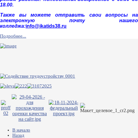
18.00.
Также вы можете отправить свои вопросы на
электронную почту нашего
колледжа:
info@ikatids38.ru
Подробнее...
В начало
Назад