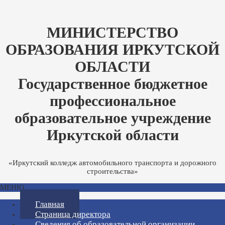
МИНИСТЕРСТВО
ОБРАЗОВАНИЯ ИРКУТСКОЙ
ОБЛАСТИ
Государственное бюджетное
профессиональное
образовательное учреждение
Иркутской области
«Иркутский колледж автомобильного транспорта и дорожного
строительства»
МЕНЮ
Главная
Страница директора
Сведения об образовательной организации