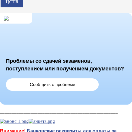
ЦСТВ
Проблемы со сдачей экзаменов,
поступлением или получением документов?
Сообщить о проблеме
__________________________________________________
Внимание!
Банковские реквизиты для оплаты за