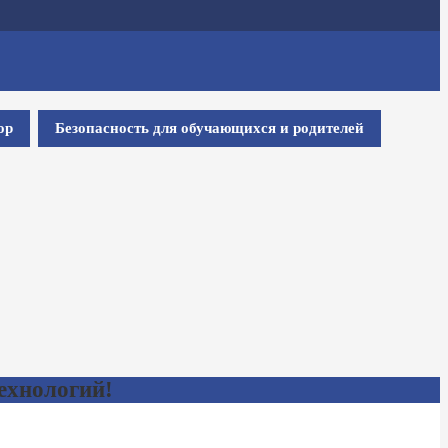
ор
Безопасность для обучающихся и родителей
ехнологий!