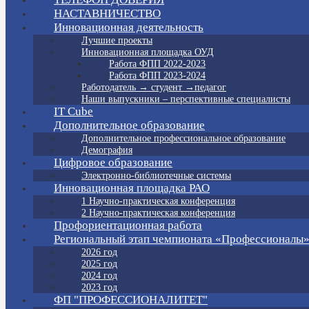
НАСТАВНИЧЕСТВО
Инновационная деятельность
Лучшие проекты
Инновационная площадка ОУД
Работа ФПП 2022-2023
Работа ФПП 2023-2024
Работодатель → студент →педагог
Наши выпускники – перспективные специалисты
IT Cube
Дополнительное образование
Дополнительное профессиональное образование
Демография
Цифровое образование
Электронно-библиотечные системы
Инновационная площадка РАО
1 Научно-практическая конференция
2 Научно-практическая конференция
Профориентационная работа
Региональный этап чемпионата «Профессионалы
2026 год
2025 год
2024 год
2023 год
ФП "ПРОФЕССИОНАЛИТЕТ"