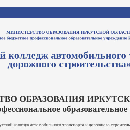
МИНИСТЕРСТВО ОБРАЗОВАНИЯ ИРКУТСКОЙ ОБЛАСТ
ное бюджетное профессиональное образовательное учреждение 
й колледж автомобильного 
дорожного строительства
ТВО ОБРАЗОВАНИЯ ИРКУТСК
офессиональное образовательное
утский колледж автомобильного транспорта и дорожного строитель