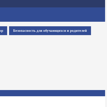
ор
Безопасность для обучающихся и родителей