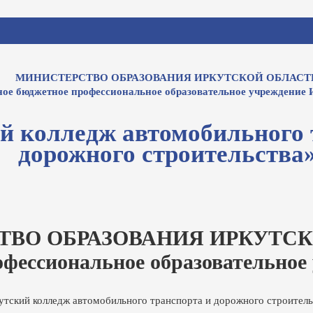
МИНИСТЕРСТВО ОБРАЗОВАНИЯ ИРКУТСКОЙ ОБЛАСТ
ное бюджетное профессиональное образовательное учреждение 
й колледж автомобильного 
дорожного строительства
ТВО ОБРАЗОВАНИЯ ИРКУТСК
офессиональное образовательное
утский колледж автомобильного транспорта и дорожного строитель