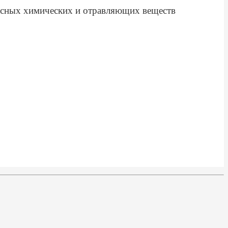
пасных химических и отравляющих веществ