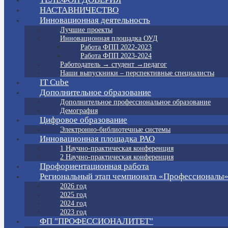
НАСТАВНИЧЕСТВО
Инновационная деятельность
Лучшие проекты
Инновационная площадка ОУД
Работа ФПП 2022-2023
Работа ФПП 2023-2024
Работодатель → студент →педагог
Наши выпускники – перспективные специалисты
IT Cube
Дополнительное образование
Дополнительное профессиональное образование
Демография
Цифровое образование
Электронно-библиотечные системы
Инновационная площадка РАО
1 Научно-практическая конференция
2 Научно-практическая конференция
Профориентационная работа
Региональный этап чемпионата «Профессионалы
2026 год
2025 год
2024 год
2023 год
ФП "ПРОФЕССИОНАЛИТЕТ"